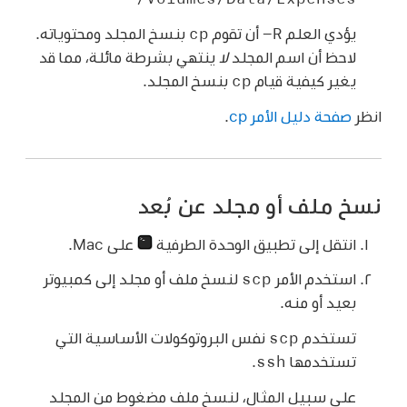
cp
‎-R
يؤدي العلم
أن تقوم
بنسخ المجلد ومحتوياته.
لاحظ أن اسم المجلد
لا
ينتهي بشرطة مائلة، مما قد
cp
يغير كيفية قيام
بنسخ المجلد.
انظر
صفحة دليل الأمر cp
.
نسخ ملف أو مجلد عن بُعد
انتقل إلى تطبيق الوحدة الطرفية
على Mac.
scp
استخدم الأمر
لنسخ ملف أو مجلد إلى كمبيوتر
بعيد أو منه.
scp
تستخدم
نفس البروتوكولات الأساسية التي
ssh
تستخدمها
.
على سبيل المثال، لنسخ ملف مضغوط من المجلد