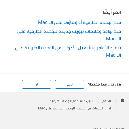
انظر أيضًا
فتح الوحدة الطرفية أو إنهاؤها على الـ Mac
فتح نوافذ وعلامات تبويب جديدة للوحدة الطرفية على
الـ Mac
تنفيذ الأوامر وتشغيل الأدوات في الوحدة الطرفية على
الـ Mac
هل كان هذا مفيدًا؟
نعم
لا
Apple
Footer

الدعم
دليل مستخدم الوحدة الطرفية
Apple
إدارة الملفات في تطبيق الوحدة الطرفية على Mac
الإمارات العربية المتحدة