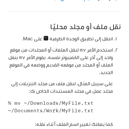
نقل ملف أو مجلد محليًا
انتقل إلى تطبيق الوحدة الطرفية
على Mac.
mv
استخدم الأمر
لنقل الملفات أو المجلدات من موقع
mv
واحد إلى آخر على الكمبيوتر نفسه. يقوم الأمر
بنقل
الملف أو المجلد من موقعه القديم ووضعه في الموقع
الجديد.
على سبيل المثال، لنقل ملف من مجلد التنزيلات إلى
مجلد عمل في مجلد المستندات الخاص بك:
% mv ~/Downloads/MyFile.txt 
~/Documents/Work/MyFile.txt
كما يمكنك تغيير اسم الملف أثناء نقله: