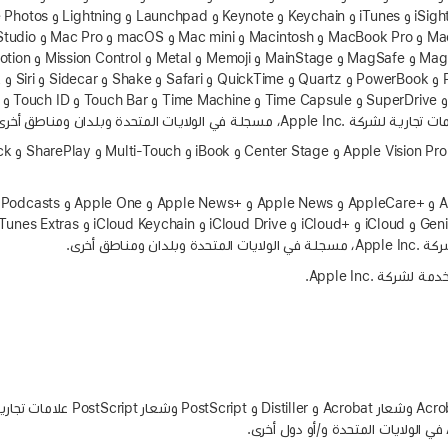
تُعد Adobe وشعار Adobe و Acrobat وشعار Acrobat 