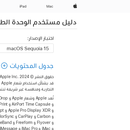
Apple‏
Mac
iPad‏
دليل مستخدم الوحدة الطر
اختيار الإصدار:
جدول المحتويات
حقوق النشر © 2024 Apple Inc.‎ جميع الحقوق محفوظة.
التجارية ومنافسة غير شريفة تنتهك 