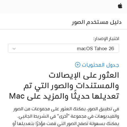
Apple‏
دليل مستخدم الصور
اختيار الإصدار:
جدول المحتويات
العثور على الإيصالات
والمستندات والصور التي تم
تعديلها حديثًا والمزيد على Mac
في تطبيق الصور، يمكنك العثور على مجموعات من الصور
والفيديوهات في مجموعة "أخرى" في الشريط الجانبي.
يمكنك بسهولة تصفح الصور التي قمت مؤخرًا بتعديلها أو