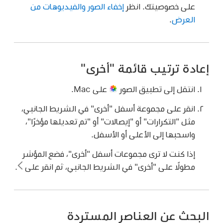
على خصوصيتك. انظر
إخفاء الصور والفيديوهات من
العرض
.
إعادة ترتيب قائمة "أخرى"
انتقل إلى تطبيق الصور
على Mac.
انقر على مجموعة أسفل "أخرى" في الشريط الجانبي،
مثل "التكرارات" أو "إيصالات" أو "تم تعديلها مؤخرًا"،
واسحبها إلى الأعلى أو الأسفل.
إذا كنت لا ترى مجموعات أسفل "أخرى"، فضع المؤشر
مطولًا على "أخرى" في الشريط الجانبي، ثم انقر على
.
البحث عن العناصر المستردة