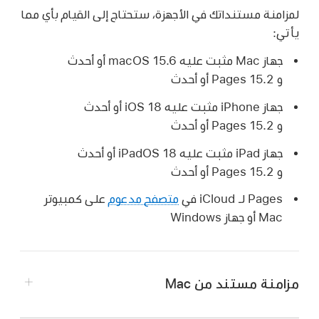
لمزامنة مستنداتك في الأجهزة، ستحتاج إلى القيام بأي مما
يأتي:
جهاز Mac مثبت عليه macOS 15.6 أو أحدث
و Pages 15.2 أو أحدث
جهاز iPhone مثبت عليه iOS 18 أو أحدث
و Pages 15.2 أو أحدث
جهاز iPad مثبت عليه iPadOS 18 أو أحدث
و Pages 15.2 أو أحدث
Pages لـ iCloud في
متصفح مدعوم
على كمبيوتر
Mac أو جهاز Windows
مزامنة مستند من Mac