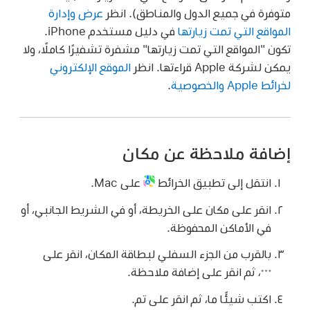
متوفرة في جميع الدول والمناطق). انظر
عرض وإدارة
المواقع التي تمت زيارتها
في دليل مستخدم iPhone.
تكون "المواقع التي تمت زيارتها" مشفرة تشفيرًا كاملًا، ولا
يمكن لشركة Apple قراءتها. انظر
الموقع الإلكتروني
لخرائط Apple والخصوصية
.
إضافة ملاحظة عن مكان
انتقل إلى تطبيق الخرائط
على Mac.
انقر على مكان على الخريطة، أو في الشريط الجانبي، أو
في الأماكن المحفوظة.
بالقرب من الجزء السفلي لبطاقة المكان، انقر على
،
ثم انقر على إضافة ملاحظة.
اكتب شيئًا ما، ثم انقر على تم.