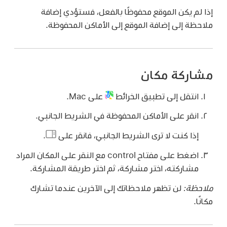
إذا لم يكن الموقع محفوظًا بالفعل، فستؤدي إضافة
ملاحظة إلى إضافة الموقع إلى الأماكن المحفوظة.
مشاركة مكان
انتقل إلى تطبيق الخرائط
على Mac.
انقر على الأماكن المحفوظة في الشريط الجانبي.
إذا كنت لا ترى الشريط الجانبي، فانقر على
.
اضغط على مفتاح control مع النقر على المكان المراد
مشاركته، اختر مشاركة، ثم اختر طريقة المشاركة.
ملاحظة:
لن تظهر ملاحظاتك إلى الآخرين عندما تشارك
مكانًا.