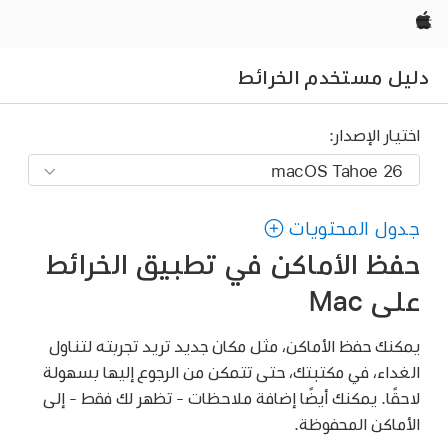
Apple‏
دليل مستخدم الخرائط
اختيار الإصدار:
جدول المحتويات
حفظ الأماكن في تطبيق الخرائط
على Mac
يمكنك حفظ الأماكن، مثل مكان جديد تريد تجربته لتناول
الغداء، في مكتبتك، حتى تتمكن من الرجوع إليها بسهولة
لاحقًا. يمكنك أيضًا إضافة ملاحظات - تظهر لك فقط - إلى
الأماكن المحفوظة.