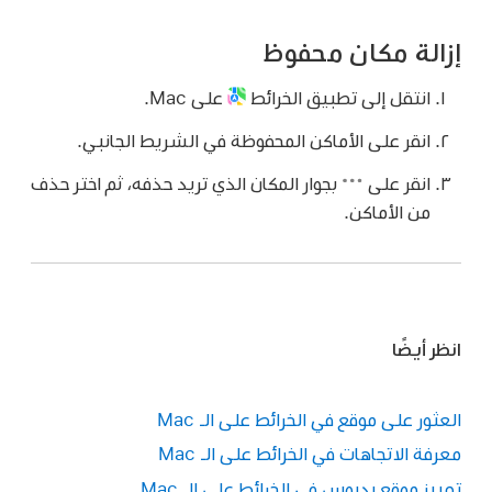
إزالة مكان محفوظ
انتقل إلى تطبيق الخرائط
على Mac.
انقر على الأماكن المحفوظة في الشريط الجانبي.
انقر على
بجوار المكان الذي تريد حذفه، ثم اختر حذف
من الأماكن.
انظر أيضًا
العثور على موقع في الخرائط على الـ Mac
معرفة الاتجاهات في الخرائط على الـ Mac
تمييز موقع بدبوس في الخرائط على الـ Mac