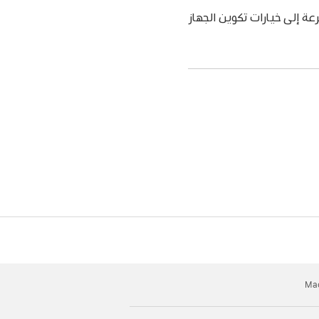
 إلى خيارات تكوين الجهاز