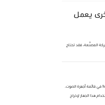
خرى يعمل
كة المصنِّعة، فقد تحتاج
خدام هذا الجهاز لإخراج