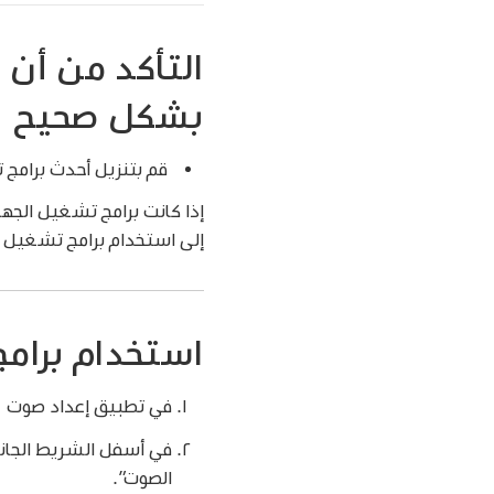
التأكد من أن 
بشكل صحيح
قم بتنزيل أحدث برامج 
إذا كانت برامج تشغيل الجهات
إلى استخدام برامج تشغيل الصو
استخدام برامج 
في تطبيق إعداد صوت MIDI
في أسفل الشريط الجانبي
الصوت”.