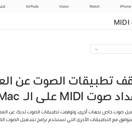
iPhone
Watch
Vision
AirPods
التل
قف تطبيقات الصوت عن العم
MID على الـ Mac
غيل صوت خاص بجهات أخرى، وتوقفت تطبيقات الصوت لديك عن العمل
وافق مع التطبيقات الأخرى التي تستخدم برامج تشغيل الصوت القياسية