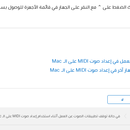
الضغط على ⌃ مع النقر على الجهاز في قائمة الأجهزة للوصول بسرعة
عداد صوت MIDI على الـ Mac
 إعداد صوت MIDI على الـ Mac
لا
في حالة توقف تطبيقات الصوت عن العمل أثناء استخدام إعداد صوت MIDI على الـ Mac