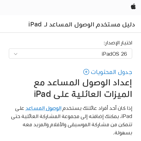
Apple‏
دليل مستخدم الوصول المساعد لـ iPad
اختيار الإصدار:
جدول المحتويات
إعداد الوصول المساعد مع
الميزات العائلية على iPad
إذا كان أحد أفراد عائلتك يستخدم
الوصول المساعد
على
iPad، يمكنك إضافته إلى مجموعة المشاركة العائلية حتى
تتمكن من مشاركة الموسيقى والأفلام والمزيد معه
بسهولة.