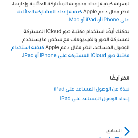
لمعرفة كيفية إعداد مجموعة المشاركة العائلية وإدارتها،
انظر مقال دعم Apple
كيفية إعداد المشاركة العائلية
على iPhone أو iPad أو Mac
.
يمكنك أيضًا استخدام مكتبة صور iCloud المشتركة
لمشاركة الصور والفيديوهات مع شخص ما يستخدم
الوصول المساعد. انظر مقال دعم Apple
كيفية استخدام
مكتبة صور iCloud المشتركة على iPhone أو iPad
.
انظر أيضًا
نبذة عن الوصول المساعد على iPad
إعداد الوصول المساعد على iPad
السابق