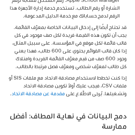
الشارة أو رقم الطالب. تستخدم خدمة إدارة الأجهزة هذا
الرقم لدمج حساباتك مع خدمة الدليل المدعومة.
قد تحتاج أيضًا إلى إدخال البيانات الخاصة بمعرّف القائمة.
يجب أن تكون هذه القيمة فريدة لكل صف موجود في كل
قالب قائمة لكل موقع في المؤسسة. على سبيل المثال،
إذا كان قالب القوائم يحتوي على 600 طالب، فهذا يعني
وجود 600 صف من قيم معرّف القائمة الفريدة وامتلاك
كل طالب لمعرّف شخصي ومعرّف فصل مرتبط بالطالب.
إذا كنت تخطط لاستخدام مصادقة الاتحاد مع ملفات SIS أو
ملفات CSV، فيجب عليك أولاً تكوين مصادقة الاتحاد
وتشغيلها. يُرجى الاطّلاع على
مقدمة عن مصادقة الاتحاد
.
دمج البيانات في نهاية المطاف: أفضل
ممارسة