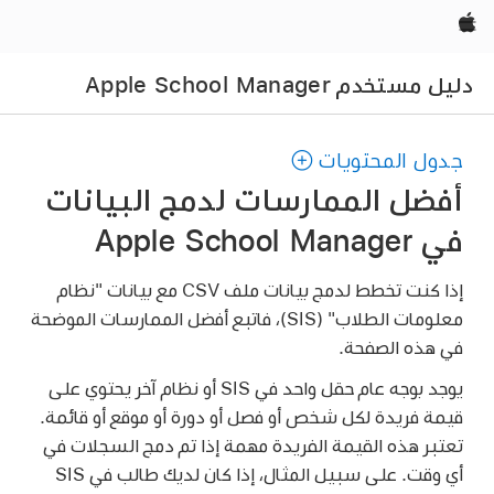
Apple‏
دليل مستخدم Apple School Manager
جدول المحتويات
أفضل الممارسات لدمج البيانات
في Apple School Manager
إذا كنت تخطط لدمج بيانات ملف CSV مع بيانات "نظام
معلومات الطلاب" (SIS)، فاتبع أفضل الممارسات الموضحة
في هذه الصفحة.
يوجد بوجه عام حقل واحد في SIS أو نظام آخر يحتوي على
قيمة فريدة لكل شخص أو فصل أو دورة أو موقع أو قائمة.
تعتبر هذه القيمة الفريدة مهمة إذا تم دمج السجلات في
أي وقت. على سبيل المثال، إذا كان لديك طالب في SIS