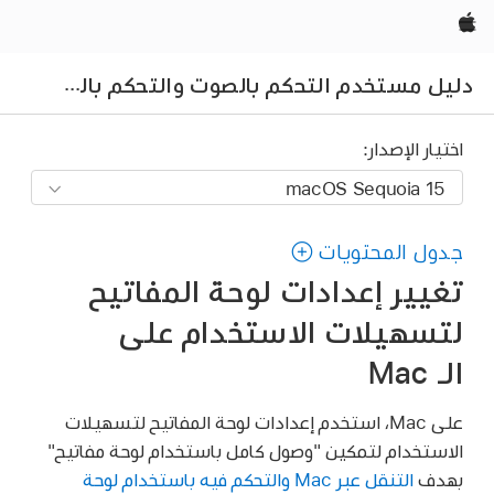
Apple‏
دلي
ل مستخدم التحكم بالصوت والتحكم بالتبديل ولوحة مفاتيح تسهيلات الاستخدام
اختيار الإصدار:
جدول المحتويات
تغيير إعدادات لوحة المفاتيح
لتسهيلات الاستخدام على
الـ Mac
على Mac، استخدم إعدادات لوحة المفاتيح لتسهيلات
الاستخدام لتمكين "وصول كامل باستخدام لوحة مفاتيح"
بهدف
التنقل عبر Mac والتحكم فيه باستخدام لوحة