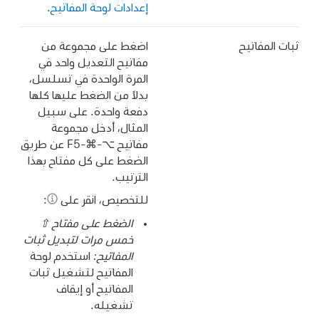
إعدادات لوحة المفاتيح
.
ثبات المفاتيح
اضغط على مجموعة من
مفاتيح التعديل واحد في
المرة الواحدة في تسلسل،
بدلاً من الضغط عليها كلها
دفعة واحدة. على سبيل
المثال، أدخل مجموعة
مفاتيح ⌥-⌘-F5 عن طريق
الضغط على كل مفتاح بهذا
الترتيب.
للتخصيص، انقر على
:
الضغط على مفتاح ⇧
خمس مرات لتبديل ثبات
المفاتيح:
استخدم لوحة
المفاتيح لتشغيل ثبات
المفاتيح أو إيقاف
تشغيله.