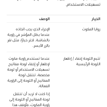
تسهيلات الاستخدام.
الخيار
الوصف
زوايا المكوث
الإجراء الذي يجب اتخاذه
عندما يظل المؤشر في زاوية
بالشاشة. اختر خيارًا، مثل نقر
بالزر الأيسر.
تتبع اللوحة إخفاء / إظهار
عندما تستخدم زاوية مكوث
اللوحة الرئيسية
لإظهار أو إخفاء لوحة مفاتيح
تسهيلات الاستخدام أو لوحة
مخصصة، تنتقل لوحة
المفاتيح أو اللوحة إلى الزاوية
الفعالة.
إذا كنت لا تريد أن تنتقل
لوحة المفاتيح أو اللوحة إلى
زاوية المكوث، فأوقف هذا