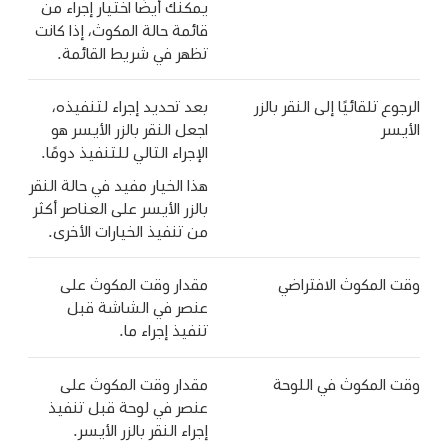
يمكنك أيضًا اختيار إجراء من
قائمة حالة المكوث، إذا كانت
تظهر في شريط القائمة.
الرجوع تلقائيًا إلى النقر بالزر
بعد تحديد إجراء لتنفيذه،
الأيسر
اجعل النقر بالزر الأيسر هو
الإجراء التالي للتنفيذ دومًا.
هذا الخيار مفيد في حالة النقر
بالزر الأيسر على العناصر أكثر
من تنفيذ الخيارات الأخرى.
وقت المكوث الافتراضي
مقدار وقت المكوث على
عنصر في الشاشة قبل
تنفيذ إجراء ما.
وقت المكوث في اللوحة
مقدار وقت المكوث على
عنصر في لوحة قبل تنفيذ
إجراء النقر بالزر الأيسر.