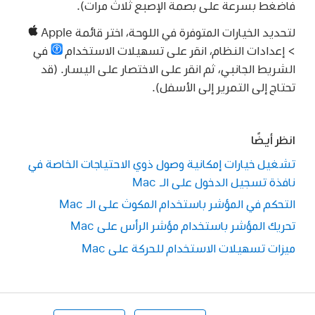
فاضغط بسرعة على بصمة الإصبع ثلاث مرات).
لتحديد الخيارات المتوفرة في اللوحة، اختر قائمة Apple
> إعدادات النظام، انقر على تسهيلات الاستخدام
في
الشريط الجانبي، ثم انقر على الاختصار على اليسار. (قد
تحتاج إلى التمرير إلى الأسفل).
انظر أيضًا
تشغيل خيارات إمكانية وصول ذوي الاحتياجات الخاصة في
نافذة تسجيل الدخول على الـ Mac
التحكم في المؤشر باستخدام المكوث على الـ Mac
تحريك المؤشر باستخدام مؤشر الرأس على Mac
ميزات تسهيلات الاستخدام للحركة على Mac