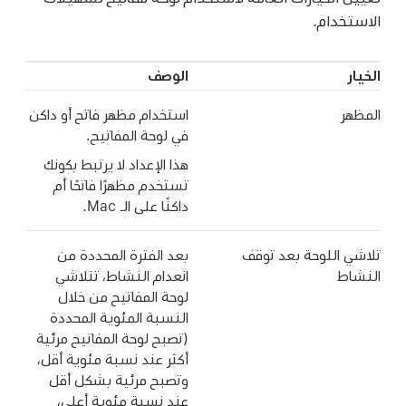
الاستخدام.
الخيار
الوصف
المظهر
استخدام مظهر فاتح أو داكن
في لوحة المفاتيح.
هذا الإعداد لا يرتبط بكونك
تستخدم مظهرًا فاتحًا أم
داكنًا على الـ Mac.
تلاشي اللوحة بعد توقف
بعد الفترة المحددة من
النشاط
انعدام النشاط، تتلاشي
لوحة المفاتيح من خلال
النسبة المئوية المحددة
(تصبح لوحة المفاتيح مرئية
أكثر عند نسبة مئوية أقل،
وتصبح مرئية بشكل أقل
عند نسبة مئوية أعلى،