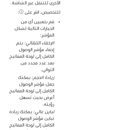
الأخرى للتنقل عبر الشاشة.
للتخصيص، انقر على
:
قم بتعيين أي من
الخيارات التالية لشكل
المؤشر:
الإخفاء التلقائي:
يتم
إخفاء مؤشر الوصول
الكامل إلى لوحة المفاتيح
بعد عدد محدد من
الثواني.
زيادة الحجم:
يمكنك
جعل مؤشر الوصول
الكامل إلى لوحة المفاتيح
أعرض بحيث تسهل
رؤيته.
تباين عالي:
يمكنك زيادة
تباين مؤشر الوصول
الكامل إلى لوحة المفاتيح