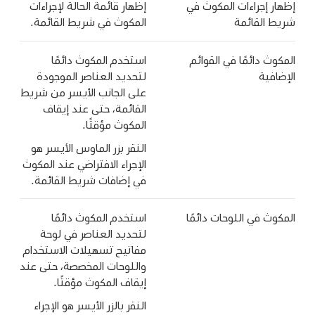
إظهار إجراءات المكوث في
إظهار قائمة الحالة لإجراءات
شريط القائمة
المكوث في شريط القائمة.
المكوث دائمًا في القوائم
استخدم المكوث دائمًا
الإضافية
لتحديد العناصر الموجودة
على الجانب الأيسر من شريط
القائمة، حتى عند إيقاف
المكوث مؤقتًا.
النقر بزر الماوس الأيسر هو
الإجراء الافتراضي عند المكوث
في إضافات شريط القائمة.
المكوث في اللوحات دائمًا
استخدم المكوث دائمًا
لتحديد العناصر في لوحة
مفاتيح تسهيلات الاستخدام
واللوحات المخصصة، حتى عند
إيقاف المكوث مؤقتًا.
النقر بالزر الأيسر هو الإجراء