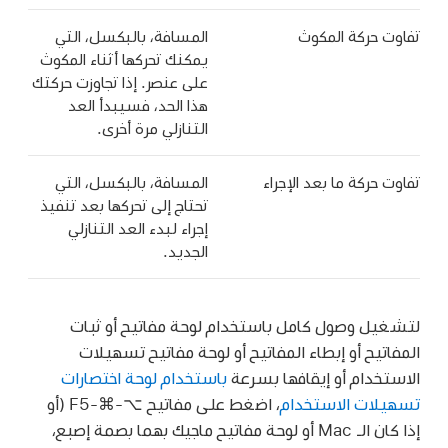
تفاوت حركة المكوث
المسافة، بالبكسل، التي
يمكنك تحركها أثناء المكوث
على عنصر. إذا تجاوزت حركتك
هذا الحد، فسيبدأ العد
التنازلي مرة أخرى.
تفاوت حركة ما بعد الإجراء
المسافة، بالبكسل، التي
تحتاج إلى تحركها بعد تنفيذ
إجراء لبدء العد التنازلي
الجديد.
لتشغيل وصول كامل باستخدام لوحة مفاتيح أو ثبات
المفاتيح أو إبطاء المفاتيح أو لوحة مفاتيح تسهيلات
الاستخدام أو إيقافها بسرعة
باستخدام لوحة اختصارات
تسهيلات الاستخدام
، اضغط على مفاتيح ⌥-⌘-F5 (أو
إذا كان الـ Mac أو لوحة مفاتيح ماجيك بهما بصمة إصبع،