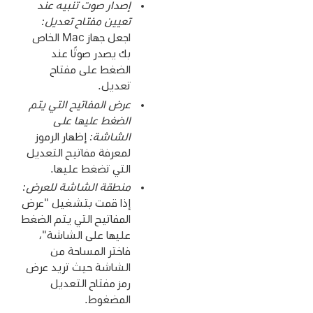
إصدار صوت تنبيه عند
تعيين مفتاح تعديل:
اجعل جهاز Mac الخاص
بك يصدر صوتًا عند
الضغط على مفتاح
تعديل.
عرض المفاتيح التي يتم
الضغط عليها على
الشاشة:
إظهار الرموز
لمعرفة مفاتيح التعديل
التي تضغط عليها.
منطقة الشاشة للعرض:
إذا قمت بتشغيل "عرض
المفاتيح التي يتم الضغط
عليها على الشاشة"،
فاختر المساحة من
الشاشة حيث تريد عرض
رمز مفتاح التعديل
المضغوط.