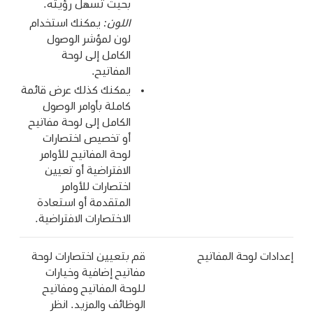
بحيث تسهل رؤيته.
اللون:
يمكنك استخدام
لون لمؤشر الوصول
الكامل إلى لوحة
المفاتيح.
يمكنك كذلك عرض قائمة
كاملة بأوامر الوصول
الكامل إلى لوحة مفاتيح
أو تخصيص اختصارات
لوحة المفاتيح للأوامر
الافتراضية أو تعيين
اختصارات للأوامر
المتقدمة أو استعادة
الاختصارات الافتراضية.
إعدادات لوحة المفاتيح
قم بتعيين اختصارات لوحة
مفاتيح إضافية وخيارات
للوحة المفاتيح ومفاتيح
الوظائف والمزيد. انظر