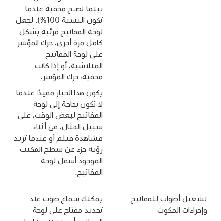
بينما تصبح مخفية عندما
تكون النسبة 100%). لجعل
لوحة المفاتيح مرئية بشكل
كامل مرة أخرى، حرك المؤشر
على لوحة المفاتيح
المتلاشية، أو إذا كانت
مخفية، حرك المؤشر.
يكون هذا الخيار مفيدًا عندما
لا تكون بحاجة إلى لوحة
المفاتيح لبعض الوقت، على
سبيل المثال، في أثناء
مشاهدة فيلم أو عندما تريد
رؤية جزء من سطح المكتب
الموجود أسفل لوحة
المفاتيح.
تشغيل أصوات للمفاتيح
يمكنك سماع صوت عند
وإجراءات المكوث
تحديد مفتاح على لوحة