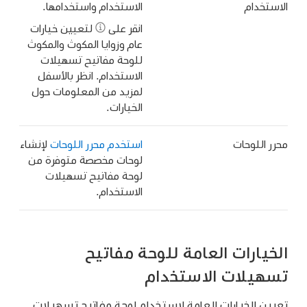
الاستخدام
الاستخدام واستخدامها.
انقر على
لتعيين خيارات
عام وزوايا المكوث والمكوث
للوحة مفاتيح تسهيلات
الاستخدام. انظر بالأسفل
لمزيد من المعلومات حول
الخيارات.
محرر اللوحات
استخدم محرر اللوحات
لإنشاء
لوحات مخصصة متوفرة من
لوحة مفاتيح تسهيلات
الاستخدام.
الخيارات العامة للوحة مفاتيح
تسهيلات الاستخدام
تعيين الخيارات العامة لاستخدام لوحة مفاتيح تسهيلات