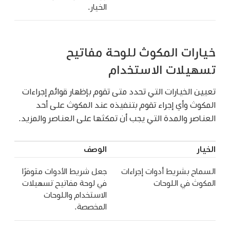
الخيار.
خيارات المكوث للوحة مفاتيح
تسهيلات الاستخدام
تعيين الخيارات التي تحدد متى تقوم بإظهار قوائم إجراءات
المكوث وأي إجراء تقوم بتنفيذه عند المكوث على أحد
العناصر والمدة التي يجب أن تمكثها على العناصر والمزيد.
الخيار
الوصف
السماح بشريط أدوات إجراءات
جعل شريط الأدوات متوفرًا
المكوث في اللوحات
في لوحة مفاتيح تسهيلات
الاستخدام واللوحات
المخصصة.