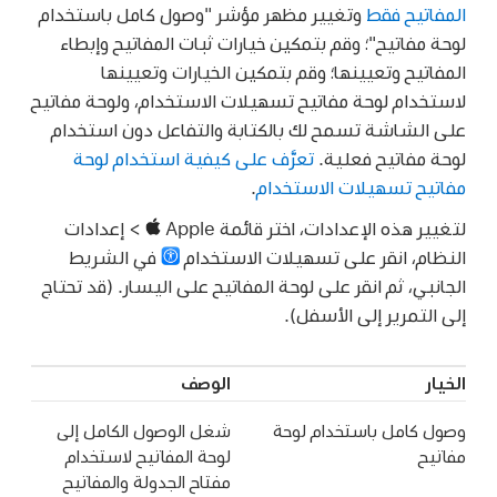
المفاتيح فقط
وتغيير مظهر مؤشر "وصول كامل باستخدام
لوحة مفاتيح"؛ وقم بتمكين خيارات ثبات المفاتيح وإبطاء
المفاتيح وتعيينها؛ وقم بتمكين الخيارات وتعيينها
لاستخدام لوحة مفاتيح تسهيلات الاستخدام، ولوحة مفاتيح
على الشاشة تسمح لك بالكتابة والتفاعل دون استخدام
لوحة مفاتيح فعلية.
تعرَّف على كيفية استخدام لوحة
مفاتيح تسهيلات الاستخدام
.
لتغيير هذه الإعدادات، اختر قائمة Apple
> إعدادات
النظام، انقر على تسهيلات الاستخدام
في الشريط
الجانبي، ثم انقر على لوحة المفاتيح على اليسار. (قد تحتاج
إلى التمرير إلى الأسفل).
الخيار
الوصف
وصول كامل باستخدام لوحة
شغل الوصول الكامل إلى
مفاتيح
لوحة المفاتيح لاستخدام
مفتاح الجدولة والمفاتيح