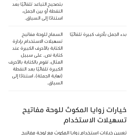
بتصحيح التباعد تلقائيًا بعد
النقطة أو بين الجمل،
استنادًا إلى السياق.
بدء الجمل بأحرف كبيرة تلقائيًا
السماح للوحة مفاتيح
تسهيلات الاستخدام بإدارة
الكتابة بالأحرف الكبيرة عند
كتابة نص. على سبيل
المثال، تقوم بالكتابة بالأحرف
الكبيرة تلقائيًا بعد النقطة
(نهاية الجملة)، استنادًا إلى
السياق.
خيارات زوايا المكوث للوحة مفاتيح
تسهيلات الاستخدام
تعيين خيارات استخدام زوايا المكوث مع لوحة مفاتيح