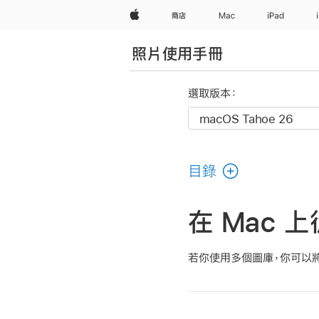
Apple
商店
Mac
iPad
照片使用手冊
選取版本：
目錄
在 Mac 
若你使用多個圖庫，你可以