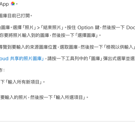
App
。
圖庫目前已打開。
庫。選擇「照片」>「結束照片」。按住 Option 鍵，然後按一下 Do
你要將照片輸入到的圖庫，然後按一下「選擇圖庫」。
，導覽到要輸入的來源圖庫位置，選取圖庫，然後按一下「檢視以供輸入」
Cloud 共享的照片圖庫」
，請按一下工具列中的「圖庫」彈出式選單並選
作：
下「輸入所有新項目」。
要輸入的照片，然後按一下「輸入所選項目」。