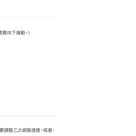
需要向下捲動。）
需要調整乙太網路速度。或者，