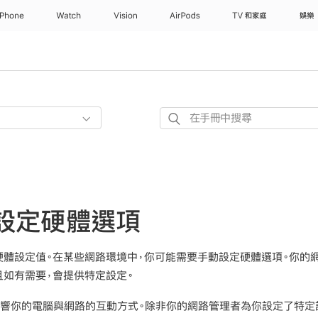
iPhone
Watch
Vision
AirPods
TV 和家庭
娛樂
在
手
冊
中
搜
尋
上設定硬體選項
體設定值。在某些網路環境中，你可能需要手動設定硬體選項。你的網路
且如有需要，會提供特定設定。
響你的電腦與網路的互動方式。除非你的網路管理者為你設定了特定