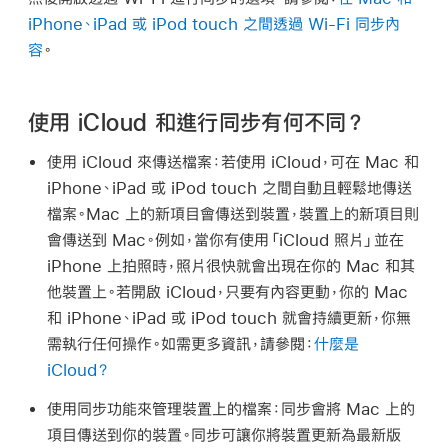
iPhone、iPad 或 iPod touch 之間透過 Wi-Fi 同步內
容
。
使用 iCloud 和進行同步有何不同？
使用 iCloud 來傳送檔案：
若使用 iCloud，可在 Mac 和
iPhone、iPad 或 iPod touch 之間自動且輕鬆地傳送
檔案。Mac 上的新項目會傳送到裝置，裝置上的新項目則
會傳送到 Mac。例如，當你有使用「iCloud 照片」並在
iPhone 上拍照時，照片很快就會出現在你的 Mac 和其
他裝置上。若開啟 iCloud，只要有內容更動，你的 Mac
和 iPhone、iPad 或 iPod touch 就會持續更新，你無
需執行任何操作。如需更多資訊，請參閱：
什麼是
iCloud？
使用同步功能來管理裝置上的檔案：
同步會將 Mac 上的
項目傳送到你的裝置。同步可讓你將裝置更新為最新版