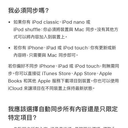
我必須同步嗎？
如果你有 iPod classic、iPod nano 或
iPod shuffle：
你必須將裝置與 Mac 同步。沒有其他方
式可以將內容加入到裝置上。
若你有 iPhone、iPad 或 iPod touch：
你有更新或新
內容時，只需要與 Mac 同步即可。
若你偏好不同步 iPhone、iPad 或 iPod touch，則無需同
步。你可以直接從 iTunes Store、App Store、Apple
Books 和其他 Apple 服務下載項目到裝置。你也可以使用
iCloud 來讓項目在不同裝置上保持最新狀態。
我應該選擇自動同步所有內容還是只限定
特定項目？