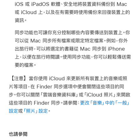
iOS 或 iPadOS 軟體、安全地將裝置資料備份到 Mac
或 iCloud 上，以及在有需要時使用備份來回復裝置上的
資訊。
同步功能也可讓你充分控制哪些內容要傳送到裝置上。你
可以從 Mac 同步所有檔案或限定特定檔案。例如，你外
出旅行時，可以將選定的書籍從 Mac 同步到 iPhone
上，以便在旅行時閱讀。使用同步功能，你可以輕鬆傳送需
要的檔案。
【注意】
當你使用 iCloud 來更新所有裝置上的音樂或照
片等項目，在 Finder 同步選項中便會關閉這些項目的同
步。你可以關閉「雲端音樂資料庫」或「iCloud 照片」來開啟
這些項目的 Finder 同步。請參閱：
更改「音樂」中的「一般」
設定
或
「照片」設定
。
也請參閱