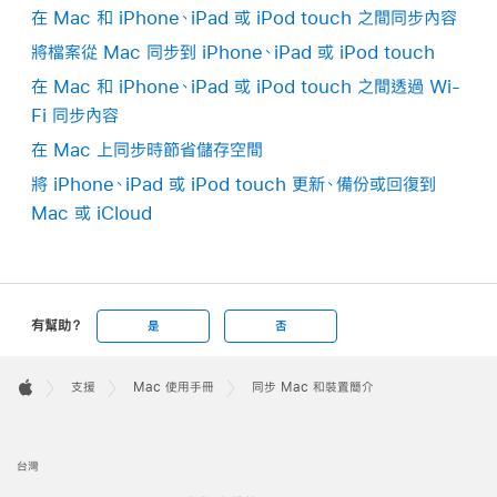
在 Mac 和 iPhone、iPad 或 iPod touch 之間同步內容
將檔案從 Mac 同步到 iPhone、iPad 或 iPod touch
在 Mac 和 iPhone、iPad 或 iPod touch 之間透過 Wi-
Fi 同步內容
在 Mac 上同步時節省儲存空間
將 iPhone、iPad 或 iPod touch 更新、備份或回復到
Mac 或 iCloud
有幫助？
是
否
Apple
Footer

支援
Mac 使用手冊
同步 Mac 和裝置簡介
Apple
台灣