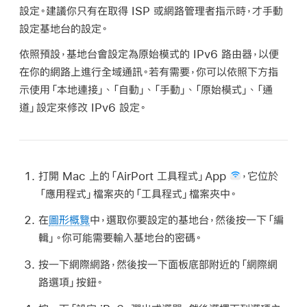
設定。建議你只有在取得 ISP 或網路管理者指示時，才手動
設定基地台的設定。
依照預設，基地台會設定為原始模式的 IPv6 路由器，以便
在你的網路上進行全域通訊。若有需要，你可以依照下方指
示使用「本地連接」、「自動」、「手動」、「原始模式」、「通
道」設定來修改 IPv6 設定。
打開 Mac 上的「AirPort 工具程式」App
，它位於
「應用程式」檔案夾的「工具程式」檔案夾中。
在
圖形概覽
中，選取你要設定的基地台，然後按一下「編
輯」。你可能需要輸入基地台的密碼。
按一下網際網路，然後按一下面板底部附近的「網際網
路選項」按鈕。