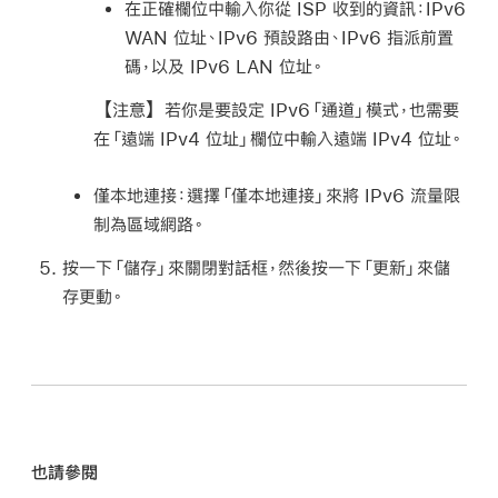
在正確欄位中輸入你從 ISP 收到的資訊：
IPv6
WAN 位址、IPv6 預設路由、IPv6 指派前置
碼，以及 IPv6 LAN 位址。
【注意】
若你是要設定 IPv6「通道」模式，也需要
在「遠端 IPv4 位址」欄位中輸入遠端 IPv4 位址。
僅本地連接：
選擇「僅本地連接」來將 IPv6 流量限
制為區域網路。
按一下「儲存」來關閉對話框，然後按一下「更新」來儲
存更動。
也請參閱