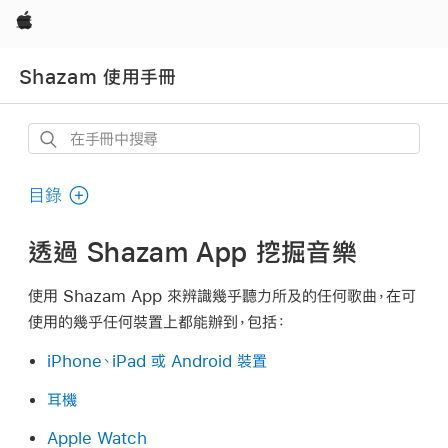
Apple
Shazam 使用手冊
在
手
冊
目錄
中
搜
透過 Shazam App 挖掘音樂
尋
使用 Shazam App 來辨識幾乎聽力所及的任何歌曲，在可
使用的幾乎任何裝置上都能辦到，包括：
iPhone、iPad 或 Android 裝置
耳機
Apple Watch