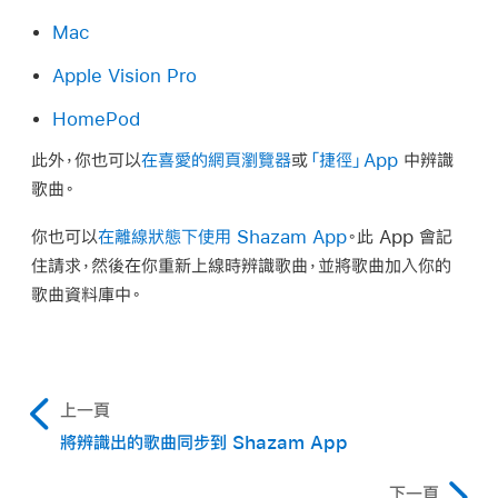
Mac
Apple Vision Pro
HomePod
此外，你也可以
在喜愛的網頁瀏覽器
或
「捷徑」App
中辨識
歌曲。
你也可以
在離線狀態下使用 Shazam App
。此 App 會記
住請求，然後在你重新上線時辨識歌曲，並將歌曲加入你的
歌曲資料庫中。
上一頁
將辨識出的歌曲同步到 Shazam App
下一頁