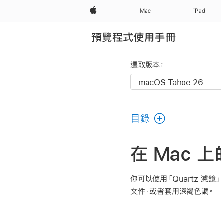
Apple
Mac
iPad
預覽程式使用手冊
選取版本：
目錄
在 Mac 
你可以使用「Quartz 
文件，或者套用深褐色調。