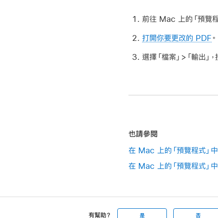
前往 Mac 上的「預覽
打開你要更改的 PDF
。
選擇「檔案」>「輸出」，
也請參閱
在 Mac 上的「預覽程式」
在 Mac 上的「預覽程式」中
有幫助？
是
否