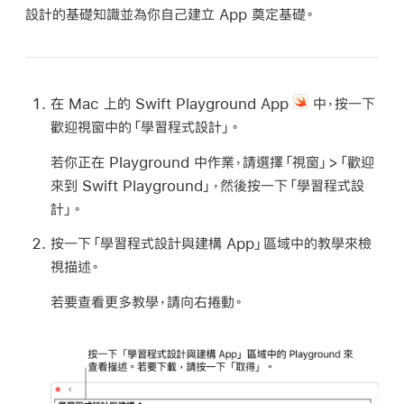
設計的基礎知識並為你自己建立 App 奠定基礎。
在 Mac 上的 Swift Playground App
中，按一下
歡迎視窗中的「學習程式設計」。
若你正在 Playground 中作業，請選擇「視窗」>「歡迎
來到 Swift Playground」，然後按一下「學習程式設
計」。
按一下「學習程式設計與建構 App」區域中的教學來檢
視描述。
若要查看更多教學，請向右捲動。