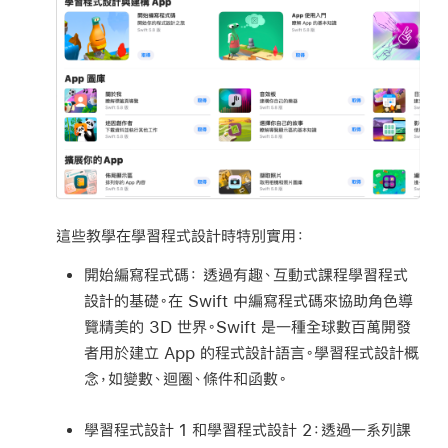
這些教學在學習程式設計時特別實用：
開始編寫程式碼：
透過有趣、互動式課程學習程式
設計的基礎。在 Swift 中編寫程式碼來協助角色導
覽精美的 3D 世界。Swift 是一種全球數百萬開發
者用於建立 App 的程式設計語言。學習程式設計概
念，如變數、迴圈、條件和函數。
學習程式設計 1
和
學習程式設計 2：
透過一系列課