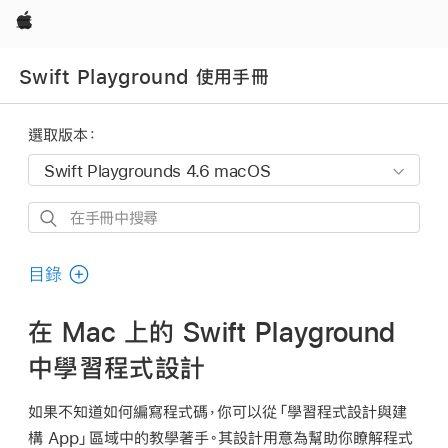
Apple
Swift Playground 使用手冊
選取版本：
在
手
冊
目錄
中
搜
在 Mac 上的 Swift Playground
尋
中學習程式設計
如果不知道如何編寫程式碼，你可以從「學習程式設計與建
構 App」區域中的教學著手。其設計用意為幫助你瞭解程式