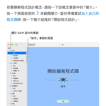
若要瞭解程式設計概念，請按一下該概念章節中的「簡介」。
按一下視窗底部的
來翻閱簡介。當你準備嘗試
加入自己的
程式碼
時，按一下簡介結尾的「開始程式設計」。