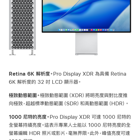
Retina 6K 解析度。
Pro Display XDR 為具備 Retina
6K 解析度的 32 吋 LCD 顯示器。
極致動態範圍。
極致動態範圍（XDR）將明亮度與對比度推
向極致，超越標準動態範圍（SDR）和高動態範圍（HDR）。
1000 尼特的亮度。
Pro Display XDR 可達 1000 尼特的
全螢幕持續亮度。這表示專業人士能以 1000 尼特亮度的全
螢幕編輯 HDR 照片或影片，毫無界限。此外，峰值亮度可達