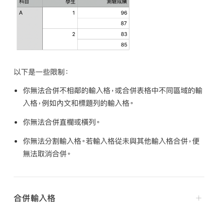
以下是一些限制：
你無法合併不相鄰的輸入格，或合併表格中不同區域的輸
入格，例如內文和標題列的輸入格。
你無法合併直欄或橫列。
你無法分割輸入格。若輸入格從未與其他輸入格合併，便
無法取消合併。
合併輸入格
在你的 iPhone 上前往 Keynote App
。