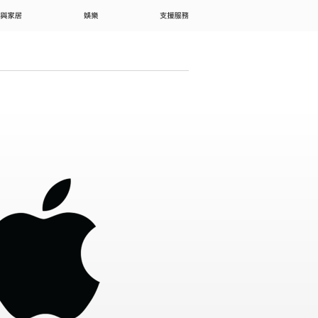
 與家居
娛樂
支援服務