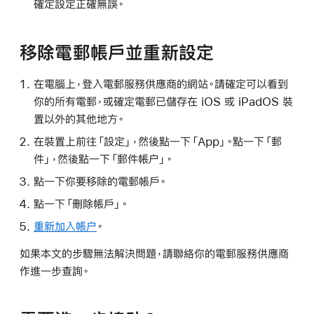
確定設定正確無誤。
移除電郵帳戶並重新設定
在電腦上，登入電郵服務供應商的網站。請確定可以看到
你的所有電郵，或確定電郵已儲存在 iOS 或 iPadOS 裝
置以外的其他地方。
在裝置上前往「設定」，然後點一下「App」。點一下「郵
件」，然後點一下「郵件帳户」。
點一下你要移除的電郵帳戶。
點一下「刪除帳戶」。
重新加入帳户
。
如果本文的步驟無法解決問題，請聯絡你的電郵服務供應商
作進一步查詢。