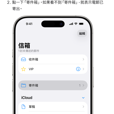
點一下「寄件箱」。如果看不到「寄件箱」，就表示電郵已
寄出。