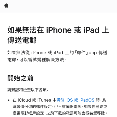
Apple
如果無法在 iPhone 或 iPad 上
傳送電郵
如果無法從 iPhone 或 iPad 上的「郵件」app 傳送
電郵，可以嘗試幾種解決方法。
開始之前
請緊記和檢查以下各項：
在 iCloud 或 iTunes 中
備份 iOS 或 iPadOS
時，系
統會備份你的郵件設定，但不會備份電郵。如果你刪除或
變更電郵帳戶設定，之前下載的電郵可能會從裝置移除。