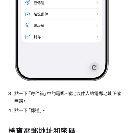
點一下「寄件箱」中的電郵。確定收件人的電郵地址正確
無誤。
點一下「傳送」。
檢查電郵地址和密碼