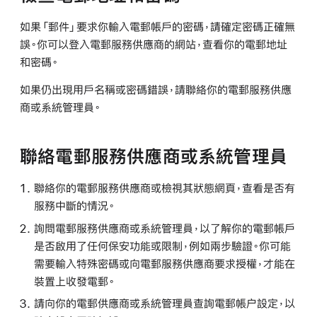
如果「郵件」要求你輸入電郵帳戶的密碼，請確定密碼正確無
誤。你可以登入電郵服務供應商的網站，查看你的電郵地址
和密碼。
如果仍出現用戶名稱或密碼錯誤，請聯絡你的電郵服務供應
商或系統管理員。
聯絡電郵服務供應商或系統管理員
聯絡你的電郵服務供應商或檢視其狀態網頁，查看是否有
服務中斷的情況。
詢問電郵服務供應商或系統管理員，以了解你的電郵帳戶
是否啟用了任何保安功能或限制，例如兩步驗證。你可能
需要輸入特殊密碼或向電郵服務供應商要求授權，才能在
裝置上收發電郵。
請向你的電郵供應商或系統管理員查詢電郵帳户設定，以