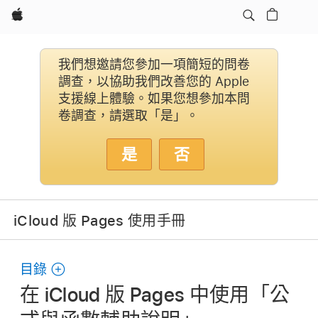
Apple
我們想邀請您參加一項簡短的問卷
調查，以協助我們改善您的 Apple
支援線上體驗。如果您想參加本問
卷調查，請選取「是」。
是
否
iCloud 版 Pages 使用手冊
目錄
在 iCloud 版 Pages 中使用「公