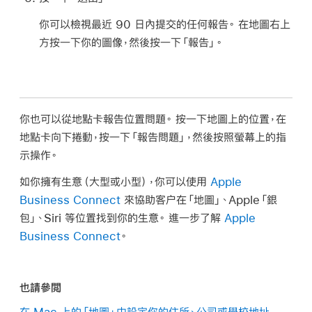
你可以檢視最近 90 日內提交的任何報告。 在地圖右上
方按一下你的圖像，然後按一下「報告」。
你也可以從地點卡報告位置問題。 按一下地圖上的位置，在
地點卡向下捲動，按一下「報告問題」，然後按照螢幕上的指
示操作。
如你擁有生意（大型或小型），你可以使用
Apple
Business Connect
來協助客户在「地圖」、Apple「銀
包」、Siri 等位置找到你的生意。 進一步了解
Apple
Business Connect
。
也請參閲
在 Mac 上的「地圖」中設定你的住所、公司或學校地址