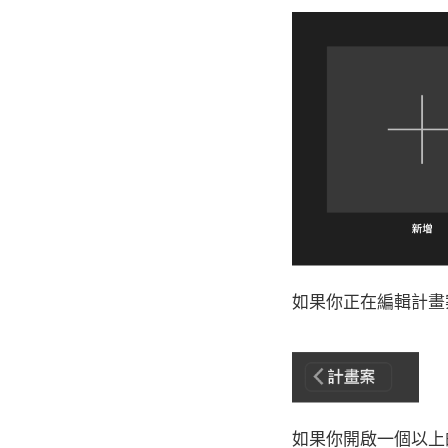
如果你正在編輯計畫
如果你開啟一個以上的