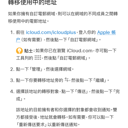
轉移使用中的地址
如果你擁有自訂電郵網域，則可以在網域的不同成員之間轉
移使用中的電郵地址。
前往
icloud.com/icloudplus
，登入你的
Apple 帳
户
（如有需要），然後點一下「自訂電郵網域」。
貼士：
如果你已在瀏覽 iCloud.com，亦可點一下
工具列的
，然後點「自訂電郵網域」。
點一下「管理」，然後選擇網域。
點一下你要轉移地址旁的
，然後點一下「繼續」。
選擇該地址的轉移對象，點一下「傳送」，然後點一下「完
成」。
該地址的目前擁有者和你選擇的對象都會收到通知。雙
方都接受後，地址就會轉移。如有需要，你可以點一下
「重新傳送要求」以重新傳送通知。