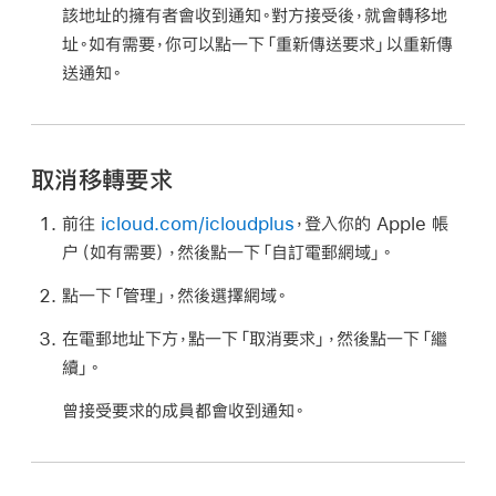
該地址的擁有者會收到通知。對方接受後，就會轉移地
址。如有需要，你可以點一下「重新傳送要求」以重新傳
送通知。
取消移轉要求
前往
icloud.com/icloudplus
，登入你的 Apple 帳
户（如有需要），然後點一下「自訂電郵網域」。
點一下「管理」，然後選擇網域。
在電郵地址下方，點一下「取消要求」，然後點一下「繼
續」。
曾接受要求的成員都會收到通知。