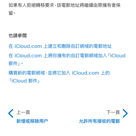
如果有人拒絕轉移要求，該電郵地址將繼續由原擁有者保
留。
也請參閲
在 iCloud.com 上建立和刪除自訂網域的電郵地址
在 iCloud.com 上將你擁有的自訂電郵網域加入「iCloud
郵件」。
購買新的電郵網域，並將它加入 iCloud.com 上的
「iCloud 郵件」
上一頁
下一頁
新增或移除用户
允許所有接收的電郵