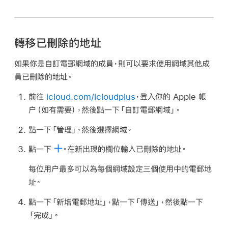
轉移已刪除的地址
如果你是自訂電郵網域的成員，則可以要求使用網域其他成
員已刪除的地址。
前往
icloud.com/icloudplus
，登入你的 Apple 帳
户（如有需要），然後點一下「自訂電郵網域」。
點一下「管理」，然後選擇網域。
點一下
。在新出現的欄位輸入已刪除的地址。
每位用户最多可以為每個網域設定三個使用中的電郵地
址。
點一下「新增電郵地址」，點一下「傳送」，然後點一下
「完成」。