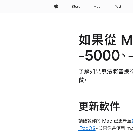
Apple
Store
Mac
iPad
如果從 
-5000、
了解如果無法將音樂從 Mac 
做。
更新軟件
請確認你的 Mac 已更新至
iPadOS
。如果你是使用 ma