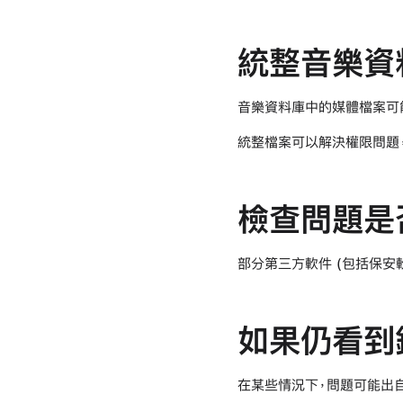
統整音樂資
音樂資料庫中的媒體檔案可
統整檔案可以解決權限問題
檢查問題是
部分第三方軟件 (包括保安
如果仍看到
在某些情況下，問題可能出