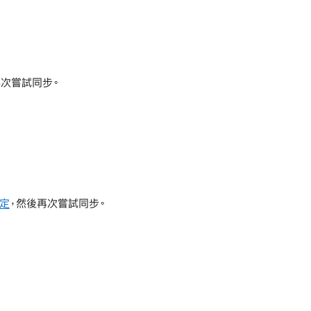
次嘗試同步。
定
，然後再次嘗試同步。