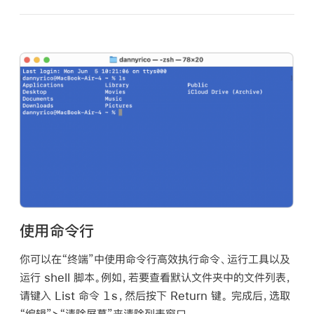
使用命令行
你可以在“终端”中使用命令行高效执行命令、运行工具以及
运行 shell 脚本。例如，若要查看默认文件夹中的文件列表，
ls
请键入 List 命令
，然后按下 Return 键。 完成后，选取
“编辑”>“清除屏幕”来清除列表窗口。