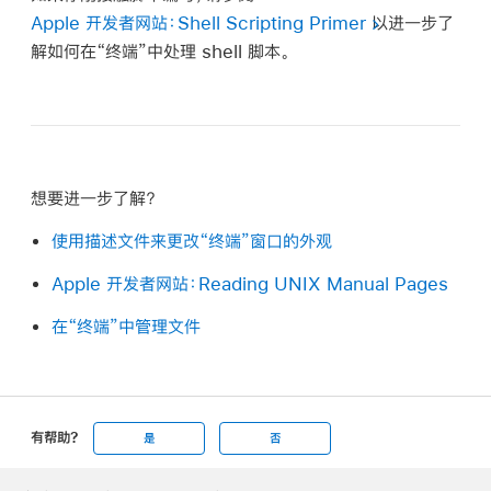
Apple 开发者网站：Shell Scripting Primer
以进一步了
解如何在“终端”中处理 shell 脚本。
想要进一步了解？
使用描述文件来更改“终端”窗口的外观
Apple 开发者网站：Reading UNIX Manual Pages
在“终端”中管理文件
有帮助?
是
否
Apple