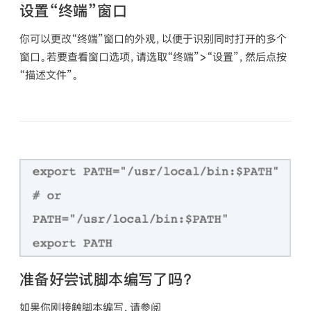
设置“终端”窗口
你可以更改“终端”窗口的外观，以便于识别同时打开的多个
窗口。若要查看窗口选项，请选取“终端”>“设置”，然后点按
“描述文件”。
准备好尝试脚本编写了吗？
如果你刚接触脚本编写，请参阅