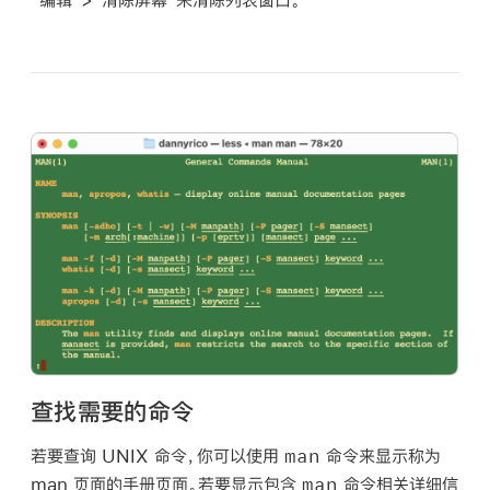
查找需要的命令
man
若要查询 UNIX 命令，你可以使用
命令来显示称为
man
man 页面的手册页面。若要显示包含
命令相关详细信