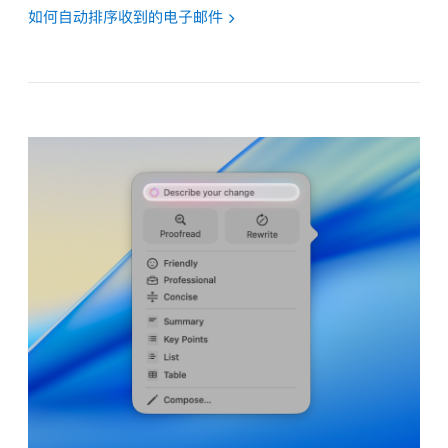
如何自动排序收到的电子邮件