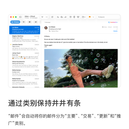
通过类别保持井井有条
“邮件”会自动将你的邮件分为“主要”、“交易”、“更新”和“推
广”类别。