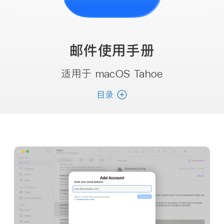
邮件
使用手册
适用于 macOS Tahoe
目录