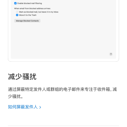
减少骚扰
通过屏蔽特定发件人或群组的电子邮件来专注于收件箱，减
少骚扰。
如何屏蔽发件人