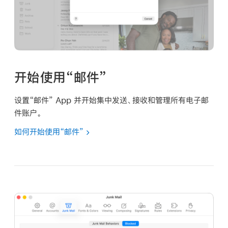
开始使用“邮件”
设置“邮件” App 并开始集中发送、接收和管理所有电子邮
件账户。
如何开始使用“邮件”