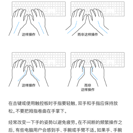
在击键或使用触控板时手指要轻触，双手和手指应保持放
松。不要把拇指卷曲在手掌下。
经常改变一下手的姿势以避免疲劳。在不间断的频繁操作之
后，有些电脑用户会感到手、手腕或手臂不适。如果手、手腕