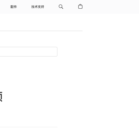
配件
技术支持
频