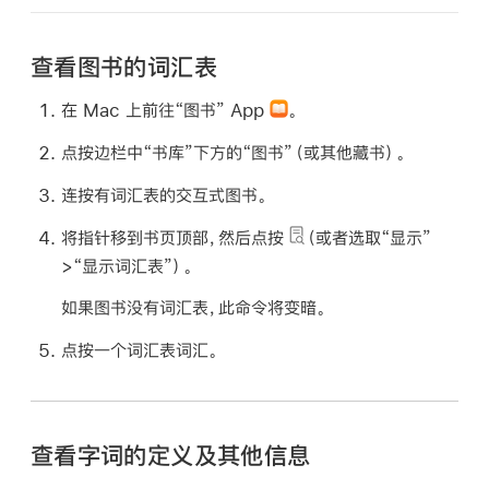
查看图书的词汇表
在 Mac 上前往“图书” App
。
点按边栏中“书库”下方的“图书”（或其他藏书）。
连按有词汇表的交互式图书。
将指针移到书页顶部，然后点按
（或者选取“显示”
>“显示词汇表”）。
如果图书没有词汇表，此命令将变暗。
点按一个词汇表词汇。
查看字词的定义及其他信息