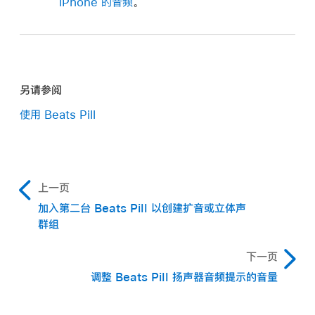
iPhone 的音频
。
另请参阅
使用 Beats Pill
上一页
加入第二台 Beats Pill 以创建扩音或立体声
群组
下一页
调整 Beats Pill 扬声器音频提示的音量