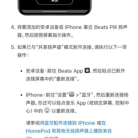
将要添加的安卓设备或 iPhone 靠近 Beats Pill 扬声
器，然后按照屏幕指示操作。
如果已与“共享扬声器”模式断开连接，请执行以下一项
操作：
安卓设备：
前往 Beats App
，然后轻点已断开
连接屏幕中的“重新连接”。
iPhone：
前往
“设置”
>
“蓝牙”，然后重新连接扬
声器。你还可以轻点音乐 App（或锁定屏幕、控制中
心）中的
以重新连接。
请参阅
将蓝牙配件连接到 iPhone
或
在
HomePod 和其他无线扬声器上播放来自