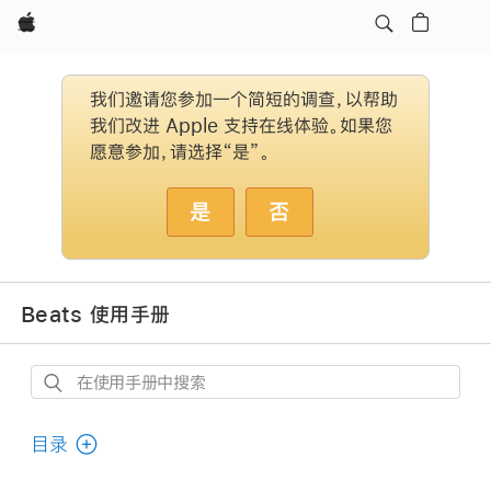
Apple
我们邀请您参加一个简短的调查，以帮助
我们改进 Apple 支持在线体验。如果您
愿意参加，请选择“是”。
是
否
Beats 使用手册
在
使
用
目录
手