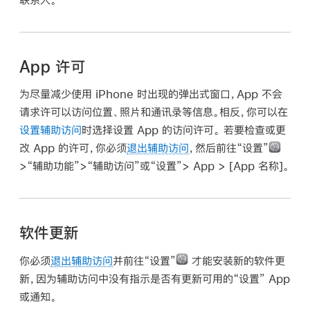
App 许可
为尽量减少使用 iPhone 时出现的弹出式窗口，App 不会
请求许可以访问位置、照片和通讯录等信息。相反，你可以在
设置辅助访问
时选择设置 App 的访问许可。 若要检查或更
改 App 的许可，你必须
退出辅助访问
，然后前往“设置”
>“辅助功能”>“辅助访问”或“设置”> App > [
App 名称
]。
软件更新
你必须
退出辅助访问
并前往“设置”
才能安装新的软件更
新，因为辅助访问中没有指示是否有更新可用的“设置” App
或通知。