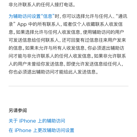
非允许联系人的任何人接打电话。
为辅助访问设置“信息”
时，你可以选择允许与任何人、“通讯
录” App 中的所有联系人，或者仅个人收藏联系人收发信
息。如果选择允许与任何人收发信息，使用辅助访问的用户
可发送信息给任何联系人，还可回复有过信息往来用户发来
的信息。如果未允许与所有人收发信息，你必须退出辅助访
问才能与非允许联系人的任何人收发信息。如果非允许联系
人的用户未曾给你发送信息，即使允许发送信息给任何人，
你也必须退出辅助访问才能给此人发送信息。
另请参阅
关于 iPhone 上的辅助访问
在 iPhone 上更改辅助访问设置