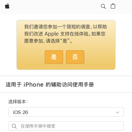
Apple
我们邀请您参加一个简短的调查，以帮助
我们改进 Apple 支持在线体验。如果您
愿意参加，请选择“是”。
是
否
适用于 iPhone 的辅助访问使用手册
选择版本：
在