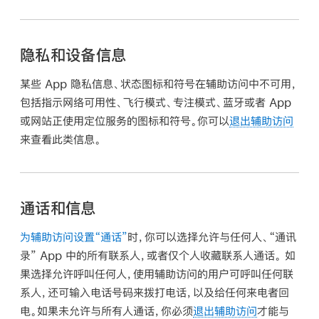
隐私和设备信息
某些 App 隐私信息、状态图标和符号在辅助访问中不可用，
包括指示网络可用性、飞行模式、专注模式、蓝牙或者 App
或网站正使用定位服务的图标和符号。你可以
退出辅助访问
来查看此类信息。
通话和信息
为辅助访问设置“通话”
时，你可以选择允许与任何人、“通讯
录” App 中的所有联系人，或者仅个人收藏联系人通话。 如
果选择允许呼叫任何人，使用辅助访问的用户可呼叫任何联
系人，还可输入电话号码来拨打电话，以及给任何来电者回
电。如果未允许与所有人通话，你必须
退出辅助访问
才能与