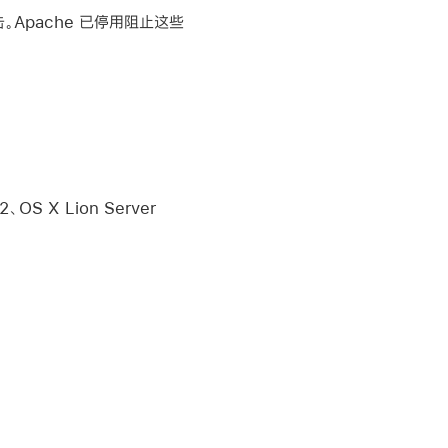
击。Apache 已停用阻止这些
2、OS X Lion Server