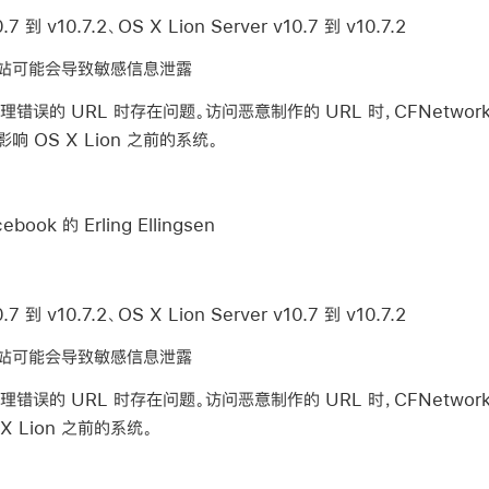
7 到 v10.7.2、OS X Lion Server v10.7 到 v10.7.2
站可能会导致敏感信息泄露
在处理错误的 URL 时存在问题。访问恶意制作的 URL 时，CFNetw
 OS X Lion 之前的系统。
book 的 Erling Ellingsen
7 到 v10.7.2、OS X Lion Server v10.7 到 v10.7.2
站可能会导致敏感信息泄露
在处理错误的 URL 时存在问题。访问恶意制作的 URL 时，CFNetw
X Lion 之前的系统。