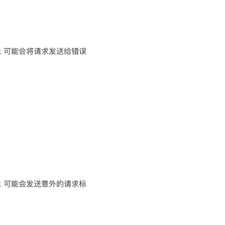
ork 可能会将请求发送给错误
ork 可能会发送意外的请求标