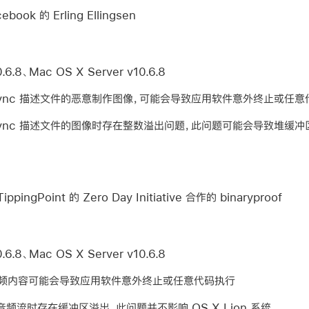
book 的 Erling Ellingsen
6.8、Mac OS X Server v10.6.8
rSync 描述文件的恶意制作图像，可能会导致应用软件意外终止或任
rSync 描述文件的图像时存在整数溢出问题，此问题可能会导致堆缓冲
ppingPoint 的 Zero Day Initiative 合作的 binaryproof
6.8、Mac OS X Server v10.6.8
频内容可能会导致应用软件意外终止或任意代码执行
音频流时存在缓冲区溢出。此问题并不影响 OS X Lion 系统。