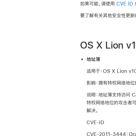
如果可能，请使用
CVE ID
要了解有关其他安全性更新
OS X Lion 
地址簿
适用于：OS X Lion v10.
影响：拥有特权网络地位的
说明：地址簿支持访问 C
特权网络地位的攻击者可
解决。
CVE-ID
CVE-2011-3444：Orac