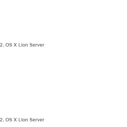
2、OS X Lion Server
2、OS X Lion Server