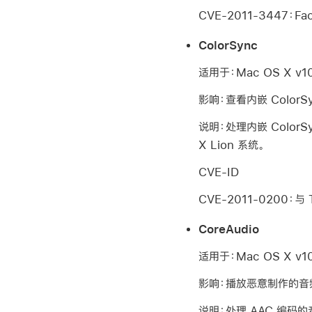
CVE-2011-3447：Face
ColorSync
适用于：Mac OS X v10.
影响：查看内嵌 Colo
说明：处理内嵌 Colo
X Lion 系统。
CVE-ID
CVE-2011-0200：与 Ti
CoreAudio
适用于：Mac OS X v10.
影响：播放恶意制作的音
说明：处理 AAC 编码的