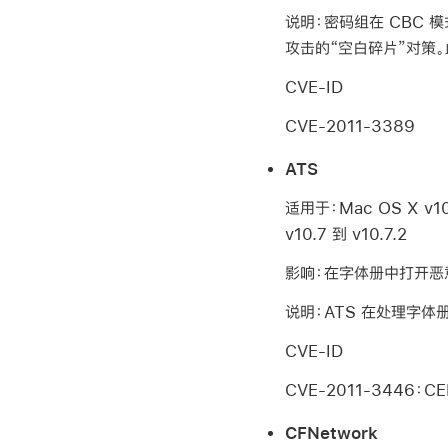
说明：密码组在 CBC 模
攻击的“空白碎片”对策
CVE-ID
CVE-2011-3389
ATS
适用于：Mac OS X v10.6
v10.7 到 v10.7.2
影响：在字体册中打开
说明：ATS 在处理字
CVE-ID
CVE-2011-3446：CER
CFNetwork