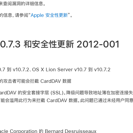
来查阅漏洞的详细信息。
的信息，请参阅“
Apple 安全性更新
”。
v10.7.3 和安全性更新 2012-001
7 到 v10.7.2、OS X Lion Server v10.7 到 v10.7.2
攻击者可能会拦截 CardDAV 数据
ardDAV 的安全套接字层 (SSL)。降级问题导致地址簿在加密连
能会滥用此行为来拦截 CardDAV 数据。此问题已通过未经用户
le Corporation 的 Bernard Desruisseaux