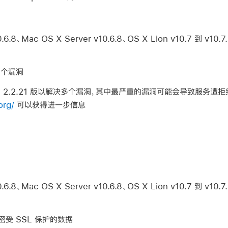
.8、Mac OS X Server v10.6.8、OS X Lion v10.7 到 v10.7.
多个漏洞
到 2.2.21 版以解决多个漏洞，其中最严重的漏洞可能会导致服务遭拒绝
org/
可以获得进一步信息
.8、Mac OS X Server v10.6.8、OS X Lion v10.7 到 v10.7.
受 SSL 保护的数据