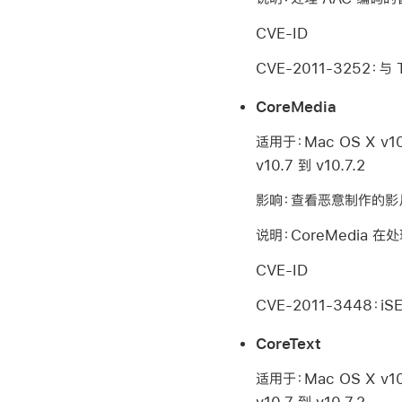
CVE-ID
CVE-2011-3252：与 Ti
CoreMedia
适用于：Mac OS X v10.6
v10.7 到 v10.7.2
影响：查看恶意制作的影
说明：CoreMedia 
CVE-ID
CVE-2011-3448：iSEC
CoreText
适用于：Mac OS X v10.6
v10.7 到 v10.7.2