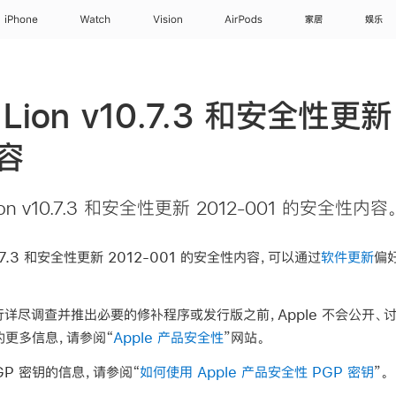
iPhone
Watch
Vision
AirPods
家居
娱乐
Lion v10.7.3 和安全性更新
容
on v10.7.3 和安全性更新 2012-001 的安全性内容
10.7.3 和安全性更新 2012-001 的安全性内容，可以通过
软件更新
偏
详尽调查并推出必要的修补程序或发行版之前，Apple 不会公开、
性的更多信息，请参阅“
Apple 产品安全性
”网站。
PGP 密钥的信息，请参阅“
如何使用 Apple 产品安全性 PGP 密钥
”。