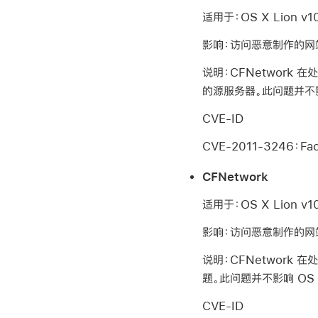
适用于：OS X Lion v10.
影响：访问恶意制作的网
说明：CFNetwork 
的源服务器。此问题并不影响
CVE-ID
CVE-2011-3246：Face
CFNetwork
适用于：OS X Lion v10.
影响：访问恶意制作的网
说明：CFNetwork 
题。此问题并不影响 OS 
CVE-ID