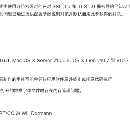
式中使用分组密码时存在对 SSL 3.0 和 TLS 1.0 保密性的已知攻
。此问题已通过提供配置参数控制对策并默认启用此参数得到解决。
.8、Mac OS X Server v10.6.8、OS X Lion v10.7 到 v10.7.
恶意制作的字体可能会导致应用软件意外终止或任意代码执行
体册打开的数据字体文件时存在内存管理问题。
T/CC 的 Will Dormann