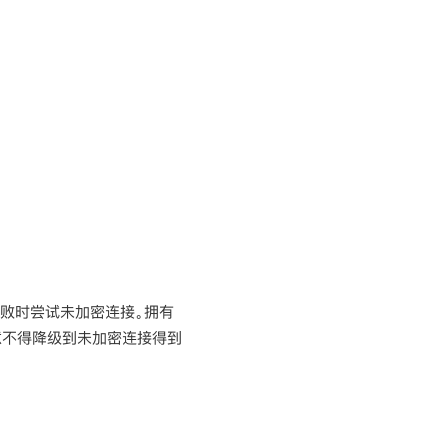
接失败时尝试未加密连接。拥有
同意不得降级到未加密连接得到