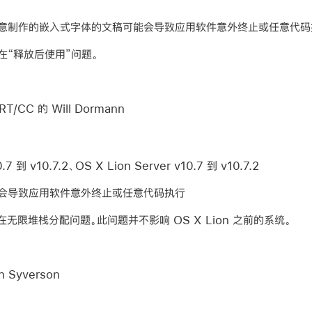
恶意制作的嵌入式字体的文稿可能会导致应用软件意外终止或任意代码
在“释放后使用”问题。
T/CC 的 Will Dormann
7 到 v10.7.2、OS X Lion Server v10.7 到 v10.7.2
会导致应用软件意外终止或任意代码执行
在无限堆栈分配问题。此问题并不影响 OS X Lion 之前的系统。
 Syverson