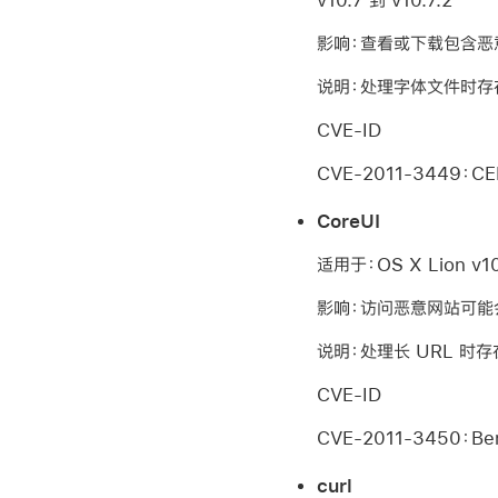
影响：查看或下载包含
说明：处理字体文件时存
CVE-ID
CVE-2011-3449：CER
CoreUI
适用于：OS X Lion v10.
影响：访问恶意网站可能
说明：处理长 URL 时存
CVE-ID
CVE-2011-3450：Ben
curl