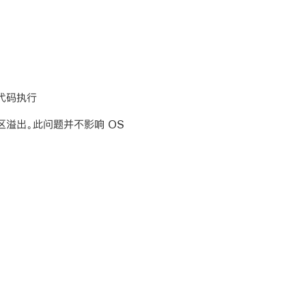
意代码执行
区溢出。此问题并不影响 OS