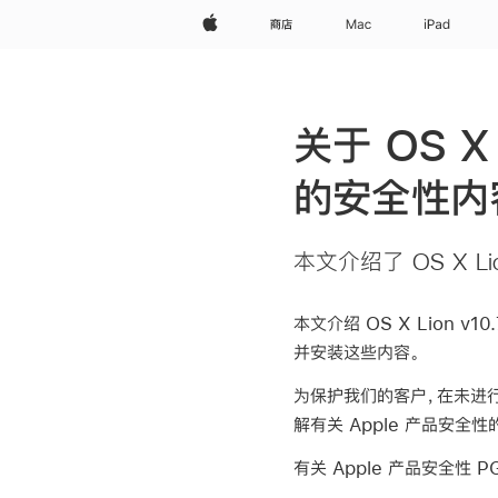
Apple
商店
Mac
iPad
关于 OS X 
的安全性内
本文介绍了 OS X Li
本文介绍 OS X Lion v
并安装这些内容。
为保护我们的客户，在未进行
解有关 Apple 产品安全
有关 Apple 产品安全性 