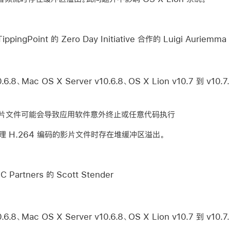
ppingPoint 的 Zero Day Initiative 合作的 Luigi Auriemma
.8、Mac OS X Server v10.6.8、OS X Lion v10.7 到 v10.7.
片文件可能会导致应用软件意外终止或任意代码执行
在处理 H.264 编码的影片文件时存在堆缓冲区溢出。
 Partners 的 Scott Stender
.8、Mac OS X Server v10.6.8、OS X Lion v10.7 到 v10.7.