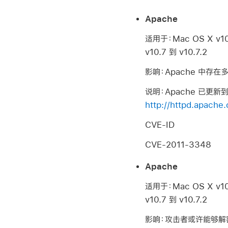
Apache
适用于：Mac OS X v10.6
v10.7 到 v10.7.2
影响：Apache 中存在
说明：Apache 已更新
http://httpd.apache.
CVE-ID
CVE-2011-3348
Apache
适用于：Mac OS X v10.6
v10.7 到 v10.7.2
影响：攻击者或许能够解密