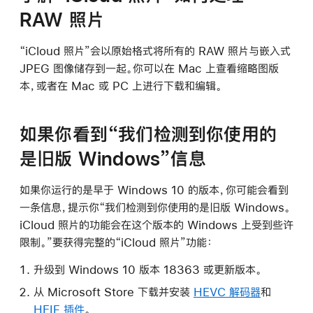
RAW 照片
“iCloud 照片”会以原始格式将所有的 RAW 照片与嵌入式
JPEG 图像储存到一起。你可以在 Mac 上查看缩略图版
本，或者在 Mac 或 PC 上进行下载和编辑。
如果你看到“我们检测到你使用的
是旧版 Windows”信息
如果你运行的是早于 Windows 10 的版本，你可能会看到
一条信息，提示你“我们检测到你使用的是旧版 Windows。
iCloud 照片的功能会在这个版本的 Windows 上受到些许
限制。”要获得完整的“iCloud 照片”功能：
升级到 Windows 10 版本 18363 或更新版本。
从 Microsoft Store 下载并安装
HEVC 解码器
和
HEIF 插件
。