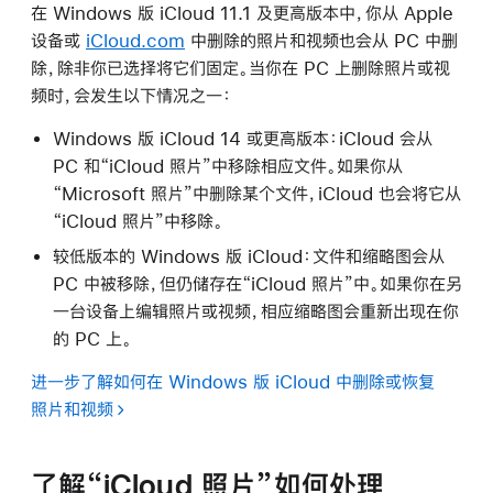
在 Windows 版 iCloud 11.1 及更高版本中，你从 Apple
设备或
iCloud.com
中删除的照片和视频也会从 PC 中删
除，除非你已选择将它们固定。当你在 PC 上删除照片或视
频时，会发生以下情况之一：
Windows 版 iCloud 14 或更高版本：iCloud 会从
PC 和“iCloud 照片”中移除相应文件。如果你从
“Microsoft 照片”中删除某个文件，iCloud 也会将它从
“iCloud 照片”中移除。
较低版本的 Windows 版 iCloud：文件和缩略图会从
PC 中被移除，但仍储存在“iCloud 照片”中。如果你在另
一台设备上编辑照片或视频，相应缩略图会重新出现在你
的 PC 上。
进一步了解如何在 Windows 版 iCloud 中删除或恢复
照片和视频
了解“iCloud 照片”如何处理