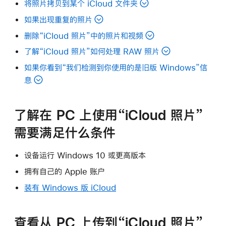
将照片拷贝到某个 iCloud 文件夹
如果出现重复的照片
删除“iCloud 照片”中的照片和视频
了解“iCloud 照片”如何处理 RAW 照片
如果你看到“我们检测到你使用的是旧版 Windows”信
息
了解在 PC 上使用“iCloud 照片”
需要满足什么条件
设备运行 Windows 10 或更高版本
拥有自己的 Apple 账户
装有 Windows 版 iCloud
查看从 PC 上传到“iCloud 照片”