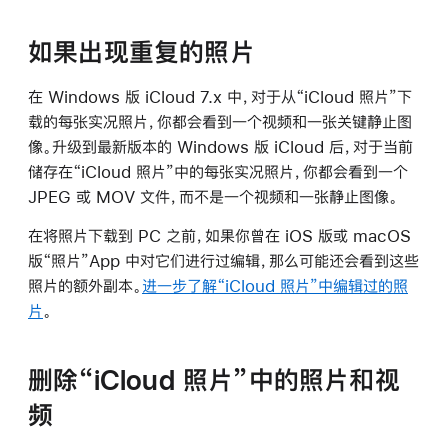
如果出现重复的照片
在 Windows 版 iCloud 7.x 中，对于从“iCloud 照片”下
载的每张实况照片，你都会看到一个视频和一张关键静止图
像。升级到最新版本的 Windows 版 iCloud 后，对于当前
储存在“iCloud 照片”中的每张实况照片，你都会看到一个
JPEG 或 MOV 文件，而不是一个视频和一张静止图像。
在将照片下载到 PC 之前，如果你曾在 iOS 版或 macOS
版“照片”App 中对它们进行过编辑，那么可能还会看到这些
照片的额外副本。
进一步了解“iCloud 照片”中编辑过的照
片
。
删除“iCloud 照片”中的照片和视
频