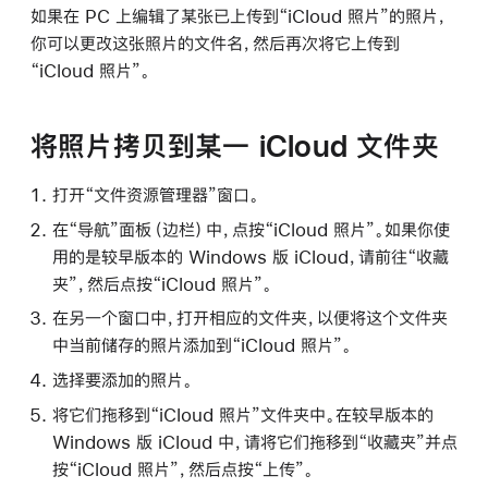
如果在 PC 上编辑了某张已上传到“iCloud 照片”的照片，
你可以更改这张照片的文件名，然后再次将它上传到
“iCloud 照片”。
将照片拷贝到某一 iCloud 文件夹
打开“文件资源管理器”窗口。
在“导航”面板（边栏）中，点按“iCloud 照片”。如果你使
用的是较早版本的 Windows 版 iCloud，请前往“收藏
夹”，然后点按“iCloud 照片”。
在另一个窗口中，打开相应的文件夹，以便将这个文件夹
中当前储存的照片添加到“iCloud 照片”。
选择要添加的照片。
将它们拖移到“iCloud 照片”文件夹中。在较早版本的
Windows 版 iCloud 中，请将它们拖移到“收藏夹”并点
按“iCloud 照片”，然后点按“上传”。