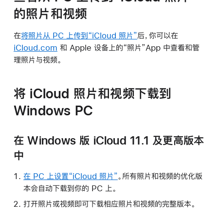
的照片和视频
在
将照片从 PC 上传到“iCloud 照片”
后，你可以在
iCloud.com
和 Apple 设备上的“照片”App 中查看和管
理照片与视频。
将 iCloud 照片和视频下载到
Windows PC
在 Windows 版 iCloud 11.1 及更高版本
中
在 PC 上设置“iCloud 照片”
。所有照片和视频的优化版
本会自动下载到你的 PC 上。
打开照片或视频即可下载相应照片和视频的完整版本。