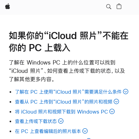
Apple
如果你的“iCloud 照片”不能在
你的 PC 上载入
了解在 Windows PC 上的什么位置可以找到
“iCloud 照片”、如何查看上传或下载的状态，以及
了解其他更多内容。
了解在 PC 上使用“iCloud 照片”需要满足什么条件
查看从 PC 上传到“iCloud 照片”的照片和视频
将 iCloud 照片和视频下载到 Windows PC
查看上传或下载状态
在 PC 上查看编辑后的照片版本