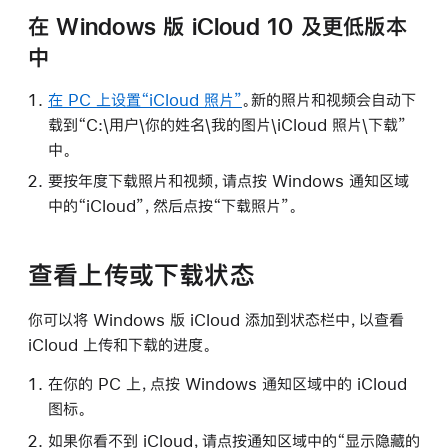
在 Windows 版 iCloud 10 及更低版本
中
在 PC 上设置“iCloud 照片”
。新的照片和视频会自动下
载到“C:\用户\你的姓名\我的图片\iCloud 照片\下载”
中。
要按年度下载照片和视频，请点按 Windows 通知区域
中的“iCloud”，然后点按“下载照片”。
查看上传或下载状态
你可以将 Windows 版 iCloud 添加到状态栏中，以查看
iCloud 上传和下载的进度。
在你的 PC 上，点按 Windows 通知区域中的 iCloud
图标。
如果你看不到 iCloud，请点按通知区域中的“显示隐藏的