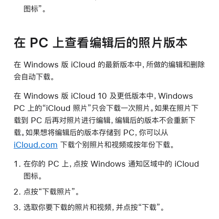
图标”。
在 PC 上查看编辑后的照片版本
在 Windows 版 iCloud 的最新版本中，所做的编辑和删除
会自动下载。
在 Windows 版 iCloud 10 及更低版本中，Windows
PC 上的“iCloud 照片”只会下载一次照片。如果在照片下
载到 PC 后再对照片进行编辑，编辑后的版本不会重新下
载。如果想将编辑后的版本存储到 PC，你可以从
iCloud.com
下载个别照片和视频或按年份下载。
在你的 PC 上，点按 Windows 通知区域中的 iCloud
图标。
点按“下载照片”。
选取你要下载的照片和视频，并点按“下载”。