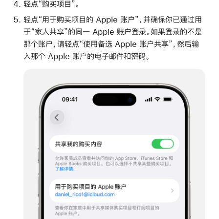
轻点“购买项目”。
轻点“用于购买项目的 Apple 账户”，并确保你已通过用
于“家人共享”的同一 Apple 账户登录。如果登录的不是
那个账户，请轻点“使用备选 Apple 账户共享”，然后输
入那个 Apple 账户的电子邮件和密码。