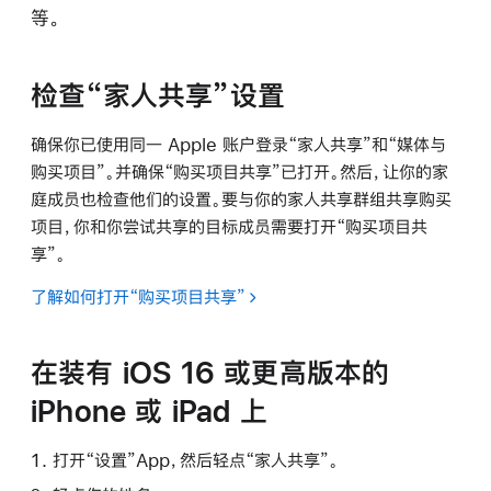
等。
检查“家人共享”设置
确保你已使用同一 Apple 账户登录“家人共享”和“媒体与
购买项目”。并确保“购买项目共享”已打开。然后，让你的家
庭成员也检查他们的设置。要与你的家人共享群组共享购买
项目，你和你尝试共享的目标成员需要打开“购买项目共
享”。
了解如何打开“购买项目共享”
在装有 iOS 16 或更高版本的
iPhone 或 iPad 上
打开“设置”App，然后轻点“家人共享”。