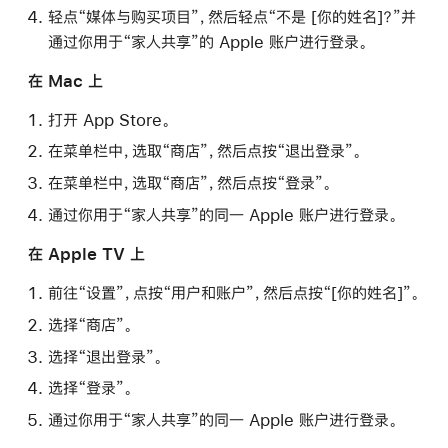
轻点“媒体与购买项目”，然后轻点“不是 [你的姓名]？”并
通过你用于“家人共享”的 Apple 账户进行登录。
在 Mac 上
打开 App Store。
在菜单栏中，选取“商店”，然后点按“退出登录”。
在菜单栏中，选取“商店”，然后点按“登录”。
通过你用于“家人共享”的同一 Apple 账户进行登录。
在 Apple TV 上
前往“设置”，点按“用户和账户”，然后点按“[你的姓名]”。
选择“商店”。
选择“退出登录”。
选择“登录”。
通过你用于“家人共享”的同一 Apple 账户进行登录。