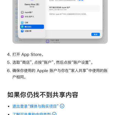
打开 App Store。
选取“商店”，点按“账户”，然后点按“账户设置”。
确保你使用的 Apple 账户与你在“家人共享”中使用的账
户相同。
如果你仍找不到共享内容
退出登录“媒体与购买项目”
了解可共享的内容类型