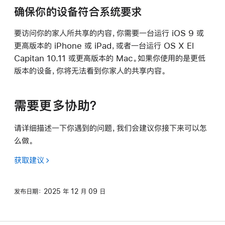
确保你的设备符合系统要求
要访问你的家人所共享的内容，你需要一台运行 iOS 9 或
更高版本的 iPhone 或 iPad，或者一台运行 OS X El
Capitan 10.11 或更高版本的 Mac。如果你使用的是更低
版本的设备，你将无法看到你家人的共享内容。
需要更多协助？
请详细描述一下你遇到的问题，我们会建议你接下来可以怎
么做。
获取建议
发布日期：
2025 年 12 月 09 日