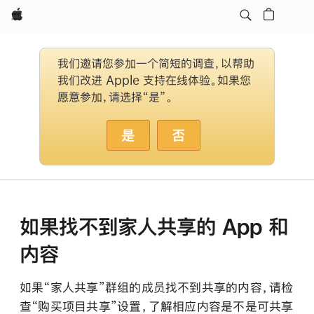
Apple
我们邀请您参加一个简短的调查，以帮助
我们改进 Apple 支持在线体验。如果您
愿意参加，请选择“是”。
是
否
如果找不到家人共享的 App 和
内容
如果“家人共享”群组的成员找不到共享的内容，请检
查“购买项目共享”设置，了解相应内容是不是可共享