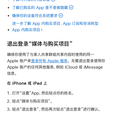
了解已购买的 App 是不是被隐藏
确保你的设备符合系统要求
进一步了解 App 内购买项目、App 订阅和非消耗型
App 内购买项目
退出登录“媒体与购买项目”
确保你使用了与家人共享群组共享内容时使用的同一
Apple 账户来
登录所有 Apple 服务
。 无需退出登录使用你
Apple 账户的任何其他服务，例如 iCloud 或 iMessage
信息。
在 iPhone 或 iPad 上
打开“设置”App，然后轻点你的姓名。
轻点“媒体与购买项目”。
轻点“退出登录”，然后再次轻点“退出登录”进行确认。