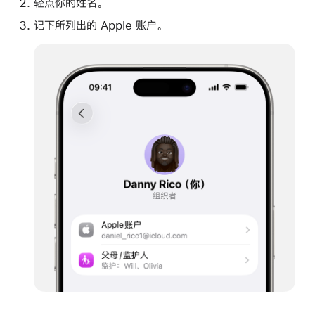
轻点你的姓名。
记下所列出的 Apple 账户。