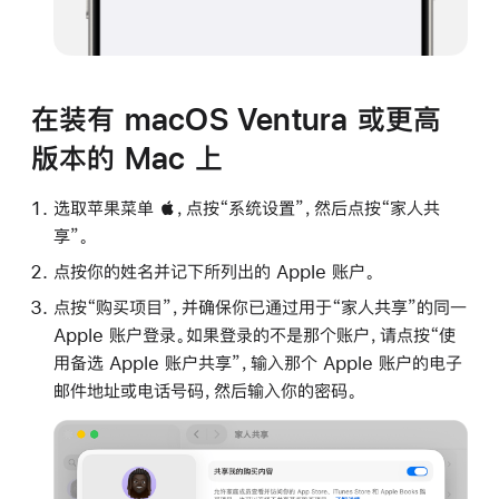
在装有 macOS Ventura 或更高
版本的 Mac 上
选取苹果菜单 ，点按“系统设置”，然后点按“家人共
享”。
点按你的姓名并记下所列出的 Apple 账户。
点按“购买项目”，并确保你已通过用于“家人共享”的同一
Apple 账户登录。如果登录的不是那个账户，请点按“使
用备选 Apple 账户共享”，输入那个 Apple 账户的电子
邮件地址或电话号码，然后输入你的密码。