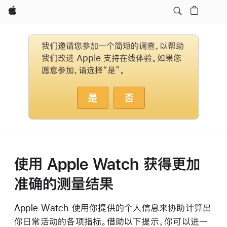
Apple
我们邀请您参加一个简短的调查，以帮助
我们改进 Apple 支持在线体验。如果您
愿意参加，请选择“是”。
是
否
使用 Apple Watch 获得更加
准确的测量结果
Apple Watch 使用你提供的个人信息来协助计算出
你日常活动的各项指标。借助以下提示，你可以进一