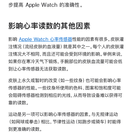
步提高 Apple Watch 的准确性。
影响心率读数的其他因素
影响
Apple Watch 心率传感器
性能的因素有很多。皮肤灌
注情况（流经皮肤的血液量）就是其中之一。每个人的皮肤灌
注情况大不相同，而且还可能会受到环境的影响。举例来说，
如果你在寒冷天气下锻炼，手腕部位的皮肤血流量可能会低
到让心率传感器无法获取读数。
皮肤上永久或暂时的改变（如一些纹身）也可能会影响心率
传感器的性能。一些纹身所使用的色料、图案和饱和度可能
会阻碍传感器检测到相应的光线，从而导致设备难以获得可
靠的读数。
运动是另一项可以影响心率传感器的因素。与无规律运动
（如网球或拳击）相比，节律性运动（如跑步或骑车）时能得
到更准确的读数。