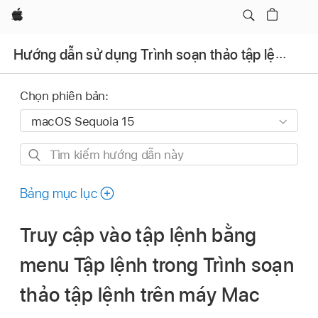
Apple
Hướng dẫn sử dụng Trình soạn thảo tập lệnh
Chọn phiên bản:
Tìm
kiếm
hướng
Bảng mục lục
dẫn
này
Truy cập vào tập lệnh bằng
menu Tập lệnh trong Trình soạn
thảo tập lệnh trên máy Mac