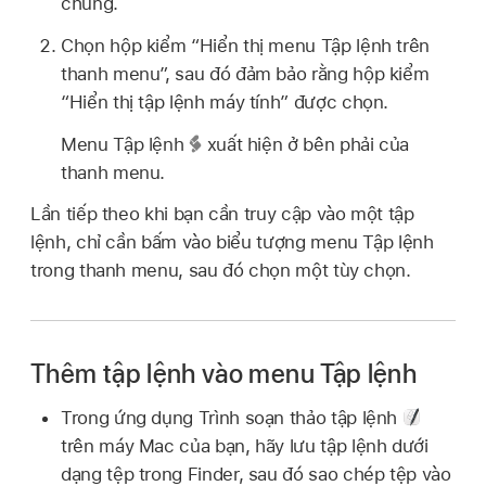
chung.
Chọn hộp kiểm “Hiển thị menu Tập lệnh trên
thanh menu”, sau đó đảm bảo rằng hộp kiểm
“Hiển thị tập lệnh máy tính” được chọn.
Menu Tập lệnh
xuất hiện ở bên phải của
thanh menu.
Lần tiếp theo khi bạn cần truy cập vào một tập
lệnh, chỉ cần bấm vào biểu tượng menu Tập lệnh
trong thanh menu, sau đó chọn một tùy chọn.
Thêm tập lệnh vào menu Tập lệnh
Trong ứng dụng Trình soạn thảo tập lệnh
trên máy Mac của bạn, hãy lưu tập lệnh dưới
dạng tệp trong Finder, sau đó sao chép tệp vào