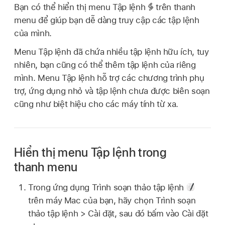
Bạn có thể hiển thị menu Tập lệnh
trên thanh
menu để giúp bạn dễ dàng truy cập các tập lệnh
của mình.
Menu Tập lệnh đã chứa nhiều tập lệnh hữu ích, tuy
nhiên, bạn cũng có thể thêm tập lệnh của riêng
mình. Menu Tập lệnh hỗ trợ các chương trình phụ
trợ, ứng dụng nhỏ và tập lệnh chưa được biên soạn
cũng như biệt hiệu cho các máy tính từ xa.
Hiển thị menu Tập lệnh trong
thanh menu
Trong ứng dụng Trình soạn thảo tập lệnh
trên máy Mac của bạn, hãy chọn Trình soạn
thảo tập lệnh > Cài đặt, sau đó bấm vào Cài đặt