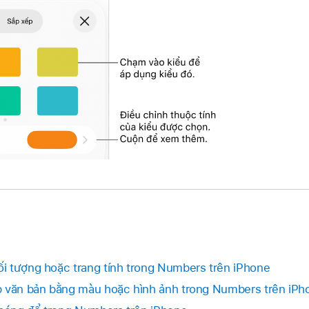
i tượng hoặc trang tính trong Numbers trên iPhone
p văn bản bằng màu hoặc hình ảnh trong Numbers trên iPh