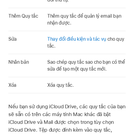
Thêm Quy tắc
Thêm quy tắc để quản lý email bạn
nhận được.
Sửa
Thay đổi điều kiện và tác vụ
cho quy
tắc.
Nhân bản
Sao chép quy tắc sao cho bạn có thể
sửa để tạo một quy tắc mới.
Xóa
Xóa quy tắc.
Nếu bạn sử dụng iCloud Drive, các quy tắc của bạn
sẽ sẵn có trên các máy tính Mac khác đã bật
iCloud Drive và Mail được chọn trong tùy chọn
iCloud Drive. Tệp được đính kèm vào quy tắc,