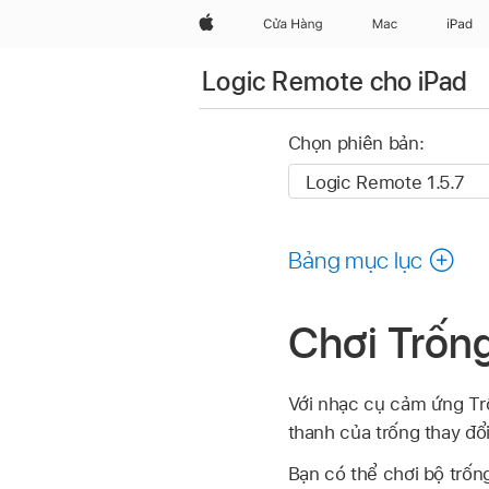
Apple
Cửa Hàng
Mac
iPad
Logic Remote cho iPad
Chọn phiên bản:
Bảng mục lục
Chơi Trống
Với nhạc cụ cảm ứng Tr
thanh của trống thay đổ
Bạn có thể chơi bộ trốn