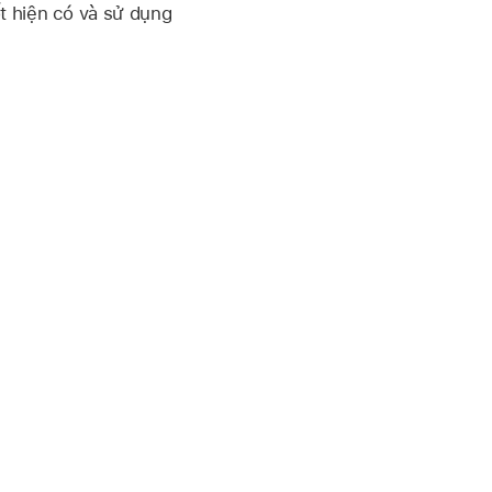
t hiện có và sử dụng