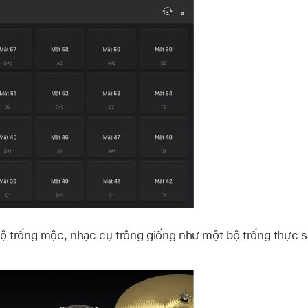
ộ trống mộc, nhạc cụ trông giống như một bộ trống thực s