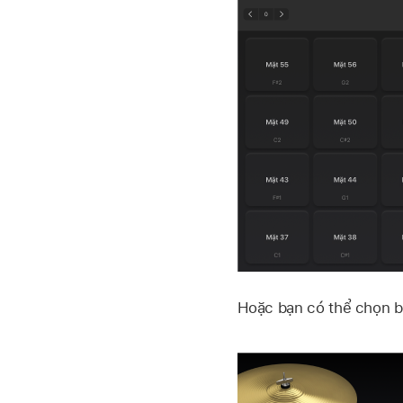
Hoặc bạn có thể chọn b