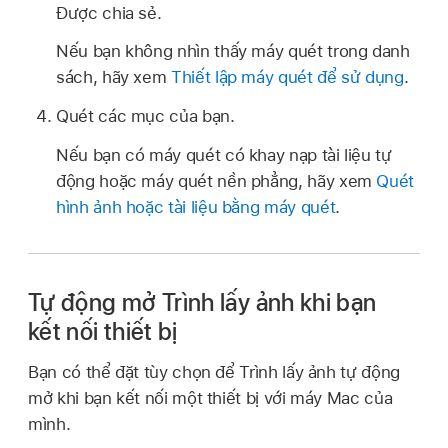
Được chia sẻ.
Nếu bạn không nhìn thấy máy quét trong danh
sách, hãy xem
Thiết lập máy quét để sử dụng
.
Quét các mục của bạn.
Nếu bạn có máy quét có khay nạp tài liệu tự
động hoặc máy quét nền phẳng, hãy xem
Quét
hình ảnh hoặc tài liệu bằng máy quét
.
Tự động mở Trình lấy ảnh khi bạn
kết nối thiết bị
Bạn có thể đặt tùy chọn để Trình lấy ảnh tự động
mở khi bạn kết nối một thiết bị với máy Mac của
mình.