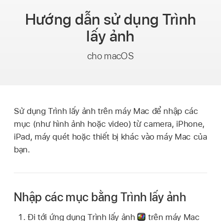
Hướng dẫn sử dụng
Trình
lấy ảnh
cho macOS
Sử dụng Trình lấy ảnh trên máy Mac để nhập các
mục (như hình ảnh hoặc video) từ camera, iPhone,
iPad, máy quét hoặc thiết bị khác vào máy Mac của
bạn.
Nhập các mục bằng Trình lấy ảnh
Đi tới ứng dụng Trình lấy ảnh
trên máy Mac