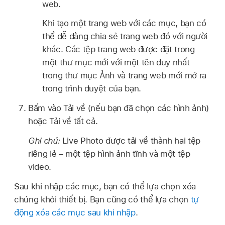
web.
Khi tạo một trang web với các mục, bạn có
thể dễ dàng chia sẻ trang web đó với người
khác. Các tệp trang web được đặt trong
một thư mục mới với một tên duy nhất
trong thư mục Ảnh và trang web mới mở ra
trong trình duyệt của bạn.
Bấm vào Tải về (nếu bạn đã chọn các hình ảnh)
hoặc Tải về tất cả.
Ghi chú:
Live Photo được tải về thành hai tệp
riêng lẻ – một tệp hình ảnh tĩnh và một tệp
video.
Sau khi nhập các mục, bạn có thể lựa chọn xóa
chúng khỏi thiết bị. Bạn cũng có thể lựa chọn
tự
động xóa các mục sau khi nhập
.