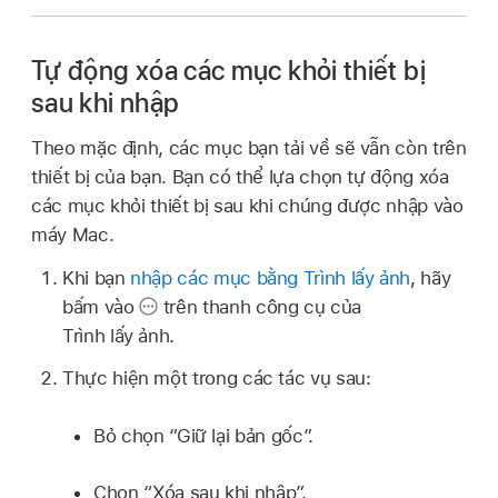
Tự động xóa các mục khỏi thiết bị
sau khi nhập
Theo mặc định, các mục bạn tải về sẽ vẫn còn trên
thiết bị của bạn. Bạn có thể lựa chọn tự động xóa
các mục khỏi thiết bị sau khi chúng được nhập vào
máy Mac.
Khi bạn
nhập các mục bằng Trình lấy ảnh
, hãy
bấm vào
trên thanh công cụ của
Trình lấy ảnh.
Thực hiện một trong các tác vụ sau:
Bỏ chọn “Giữ lại bản gốc”.
Chọn “Xóa sau khi nhập”.