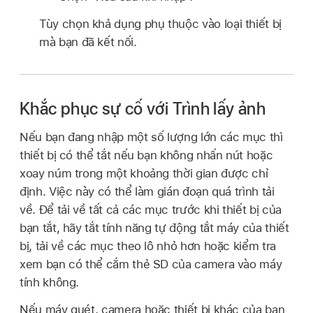
Tùy chọn khả dụng phụ thuộc vào loại thiết bị
mà bạn đã kết nối.
Khắc phục sự cố với Trình lấy ảnh
Nếu bạn đang nhập một số lượng lớn các mục thì
thiết bị có thể tắt nếu bạn không nhấn nút hoặc
xoay núm trong một khoảng thời gian được chỉ
định. Việc này có thể làm gián đoạn quá trình tải
về. Để tải về tất cả các mục trước khi thiết bị của
bạn tắt, hãy tắt tính năng tự động tắt máy của thiết
bị, tải về các mục theo lô nhỏ hơn hoặc kiểm tra
xem bạn có thể cắm thẻ SD của camera vào máy
tính không.
Nếu máy quét, camera hoặc thiết bị khác của bạn