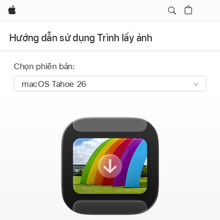
Apple
Hướng dẫn sử dụng Trình lấy ảnh
Chọn phiên bản: