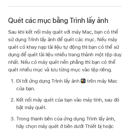
Quét các mục bằng Trình lấy ảnh
Sau khi kết nối máy quét với máy Mac, bạn có thể
sử dụng Trình lấy ảnh để quét các mục. Nếu máy
quét có khay nạp tài liệu tự động thì bạn có thể sử
dụng để quét tài liệu nhiều trang thành một tệp duy
nhất. Nếu có máy quét nền phẳng thì bạn có thể
quét nhiều mục và lưu từng mục vào tệp riêng.
Đi tới ứng dụng Trình lấy ảnh
trên máy Mac
của bạn.
Kết nối máy quét của bạn vào máy tính, sau đó
bật máy quét.
Trong thanh bên của ứng dụng Trình lấy ảnh,
hãy chọn máy quét ở bên dưới Thiết bị hoặc