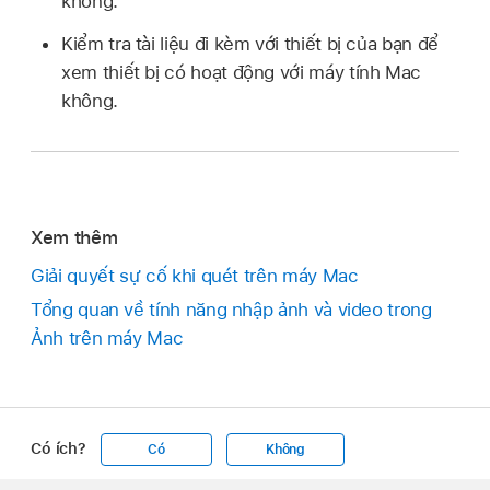
không.
Kiểm tra tài liệu đi kèm với thiết bị của bạn để
xem thiết bị có hoạt động với máy tính Mac
không.
Xem thêm
Giải quyết sự cố khi quét trên máy Mac
Tổng quan về tính năng nhập ảnh và video trong
Ảnh trên máy Mac
Có ích?
Có
Không
Apple