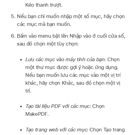
Kéo thanh trượt.
Nếu bạn chỉ muốn nhập một số mục, hãy chọn
các mục mà bạn muốn.
Bấm vào menu bật lên Nhập vào ở cuối cửa sổ,
sau đó chọn một tùy chọn:
Lưu các mục vào máy tính của bạn:
Chọn
một thư mục được gợi ý hoặc ứng dụng.
Nếu bạn muốn lưu các mục vào một vị trí
khác, hãy chọn Khác, sau đó chọn một vị
trí.
Tạo tài liệu PDF với các mục:
Chọn
MakePDF.
Tạo trang web với các mục:
Chọn Tạo trang