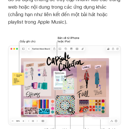
web hoặc nội dung trong các ứng dụng khác
(chẳng hạn như liên kết đến một bài hát hoặc
playlist trong Apple Music).