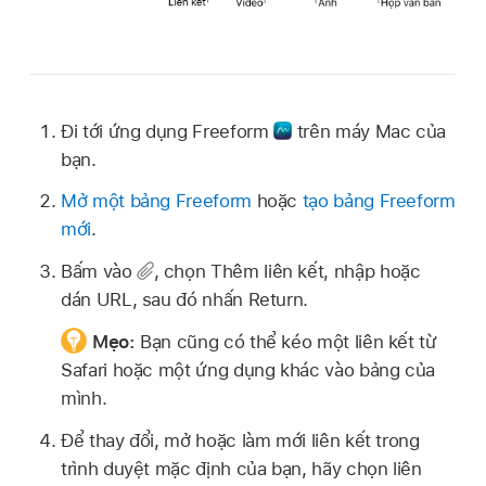
Đi tới ứng dụng Freeform
trên máy Mac của
bạn.
Mở một bảng Freeform
hoặc
tạo bảng Freeform
mới
.
Bấm vào
,
chọn Thêm liên kết, nhập hoặc
dán URL, sau đó nhấn Return.
Mẹo:
Bạn cũng có thể kéo một liên kết từ
Safari hoặc một ứng dụng khác vào bảng của
mình.
Để thay đổi, mở hoặc làm mới liên kết trong
trình duyệt mặc định của bạn, hãy chọn liên