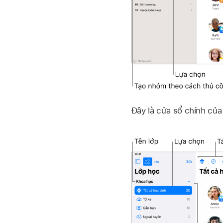
Đây là cửa sổ chính của