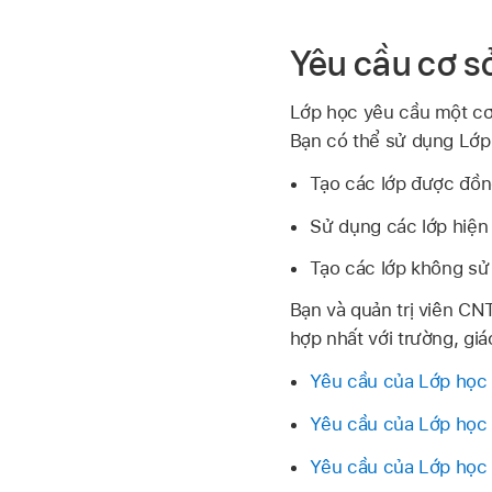
Yêu cầu cơ s
Lớp học yêu cầu một cơ 
Bạn có thể sử dụng Lớp 
Tạo các lớp được đồn
Sử dụng các lớp hiện
Tạo các lớp không s
Bạn và quản trị viên C
hợp nhất với trường, giá
Yêu cầu của Lớp học 
Yêu cầu của Lớp học 
Yêu cầu của Lớp học 