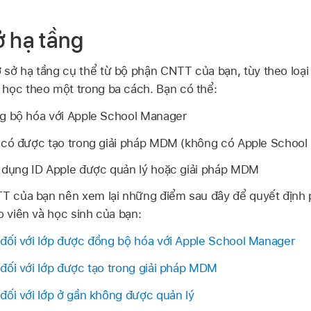
ở hạ tầng
sở hạ tầng cụ thể từ bộ phận CNTT của bạn, tùy theo loại
học theo một trong ba cách. Bạn có thể:
g bộ hóa với Apple School Manager
 có được tạo trong giải pháp MDM (không có Apple School
ử dụng
ID Apple được quản lý
hoặc giải pháp MDM
NTT của bạn nên xem lại những điểm sau đây để quyết định
o viên và học sinh của bạn:
đối với lớp được đồng bộ hóa với Apple School Manager
đối với lớp được tạo trong giải pháp MDM
đối với lớp ở gần không được quản lý