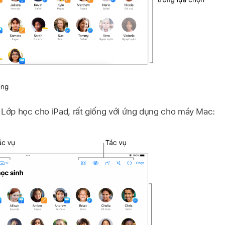
 Lớp học cho iPad, rất giống với ứng dụng cho máy Mac: