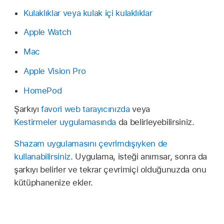
Kulaklıklar veya kulak içi kulaklıklar
Apple Watch
Mac
Apple Vision Pro
HomePod
Şarkıyı
favori web tarayıcınızda
veya
Kestirmeler uygulamasında
da belirleyebilirsiniz.
Shazam uygulamasını çevrimdışıyken de
kullanabilirsiniz
. Uygulama, isteği anımsar, sonra da
şarkıyı belirler ve tekrar çevrimiçi olduğunuzda onu
kütüphanenize ekler.