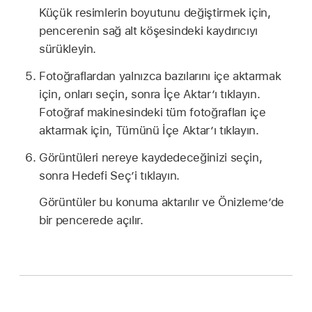
Küçük resimlerin boyutunu değiştirmek için,
pencerenin sağ alt köşesindeki kaydırıcıyı
sürükleyin.
Fotoğraflardan yalnızca bazılarını içe aktarmak
için, onları seçin, sonra İçe Aktar’ı tıklayın.
Fotoğraf makinesindeki tüm fotoğrafları içe
aktarmak için, Tümünü İçe Aktar’ı tıklayın.
Görüntüleri nereye kaydedeceğinizi seçin,
sonra Hedefi Seç’i tıklayın.
Görüntüler bu konuma aktarılır ve Önizleme’de
bir pencerede açılır.