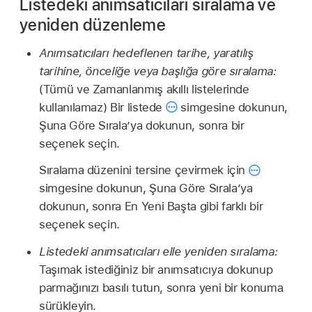
Listedeki anımsatıcıları sıralama ve
yeniden düzenleme
Anımsatıcıları hedeflenen tarihe, yaratılış
tarihine, önceliğe veya başlığa göre sıralama:
(Tümü ve Zamanlanmış akıllı listelerinde
kullanılamaz) Bir listede
simgesine dokunun,
Şuna Göre Sırala’ya dokunun, sonra bir
seçenek seçin.
Sıralama düzenini tersine çevirmek için
simgesine dokunun, Şuna Göre Sırala’ya
dokunun, sonra En Yeni Başta gibi farklı bir
seçenek seçin.
Listedeki anımsatıcıları elle yeniden sıralama:
Taşımak istediğiniz bir anımsatıcıya dokunup
parmağınızı basılı tutun, sonra yeni bir konuma
sürükleyin.