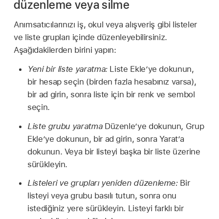
düzenleme veya silme
Anımsatıcılarınızı iş, okul veya alışveriş gibi listeler
ve liste grupları içinde düzenleyebilirsiniz.
Aşağıdakilerden birini yapın:
Yeni bir liste yaratma:
Liste Ekle’ye dokunun,
bir hesap seçin (birden fazla hesabınız varsa),
bir ad girin, sonra liste için bir renk ve sembol
seçin.
Liste grubu yaratma
Düzenle’ye dokunun, Grup
Ekle’ye dokunun, bir ad girin, sonra Yarat’a
dokunun. Veya bir listeyi başka bir liste üzerine
sürükleyin.
Listeleri ve grupları yeniden düzenleme:
Bir
listeyi veya grubu basılı tutun, sonra onu
istediğiniz yere sürükleyin. Listeyi farklı bir