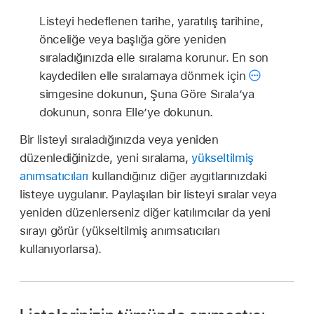
Listeyi hedeflenen tarihe, yaratılış tarihine,
önceliğe veya başlığa göre yeniden
sıraladığınızda elle sıralama korunur. En son
kaydedilen elle sıralamaya dönmek için
simgesine dokunun, Şuna Göre Sırala’ya
dokunun, sonra Elle’ye dokunun.
Bir listeyi sıraladığınızda veya yeniden
düzenlediğinizde, yeni sıralama,
yükseltilmiş
anımsatıcıları
kullandığınız diğer aygıtlarınızdaki
listeye uygulanır. Paylaşılan bir listeyi sıralar veya
yeniden düzenlerseniz diğer katılımcılar da yeni
sırayı görür (yükseltilmiş anımsatıcıları
kullanıyorlarsa).