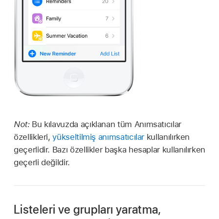
Not:
Bu kılavuzda açıklanan tüm Anımsatıcılar
özellikleri,
yükseltilmiş anımsatıcılar
kullanılırken
geçerlidir. Bazı özellikler başka hesaplar kullanılırken
geçerli değildir.
Listeleri ve grupları yaratma,