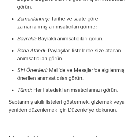
görün.
Zamanlanmış:
Tarihe ve saate göre
zamanlanmış anımsatıcıları görme:
Bayraklı:
Bayraklı anımsatıcıları görün.
Bana Atandı:
Paylaşılan listelerde size atanan
anımsatıcıları görün.
Siri Önerileri:
Mail’de ve Mesajlar’da algılanmış
önerilen anımsatıcıları görün.
Tümü:
Her listedeki anımsatıcılarınızı görün.
Saptanmış akıllı listeleri göstermek, gizlemek veya
yeniden düzenlemek için Düzenle’ye dokunun.