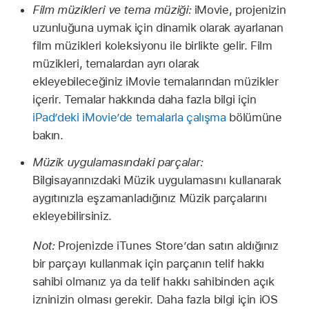
Film müzikleri ve tema müziği:
iMovie, projenizin
uzunluğuna uymak için dinamik olarak ayarlanan
film müzikleri koleksiyonu ile birlikte gelir. Film
müzikleri, temalardan ayrı olarak
ekleyebileceğiniz iMovie temalarından müzikler
içerir. Temalar hakkında daha fazla bilgi için
iPad’deki iMovie’de temalarla çalışma
bölümüne
bakın.
Müzik uygulamasındaki parçalar:
Bilgisayarınızdaki Müzik uygulamasını kullanarak
aygıtınızla eşzamanladığınız Müzik parçalarını
ekleyebilirsiniz.
Not:
Projenizde iTunes Store’dan satın aldığınız
bir parçayı kullanmak için parçanın telif hakkı
sahibi olmanız ya da telif hakkı sahibinden açık
izninizin olması gerekir. Daha fazla bilgi için iOS