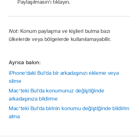
Paylaşılmasın’ı tıklayın.
Not:
Konum paylaşma ve kişileri bulma bazı
ülkelerde veya bölgelerde kullanılamayabilir.
Ayrıca bakın:
iPhone’daki Bul’da bir arkadaşınızı ekleme veya
silme
Mac’teki Bul’da konumunuz değiştiğinde
arkadaşınıza bildirme
Mac’teki Bul’da birinin konumu değiştiğinde bildirim
alma