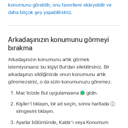
konumunu görebilir, onu favorilere ekleyebilir ve
daha birçok şey yapabilirsiniz
.
Arkadaşınızın konumunu görmeyi
bırakma
Arkadaşınızın konumunu artık görmek
istemiyorsanız bu kişiyi Bul’dan silebilirsiniz. Bir
arkadaşınızı sildiğinizde onun konumunu artık
göremezsiniz, o da sizin konumunuzu göremez.
Mac’inizde Bul uygulamasına
gidin.
Kişiler’i tıklayın, bir ad seçin, sonra haritada
simgesini tıklayın.
Ayarlar bölümünde, Kaldır’ı veya Konumum