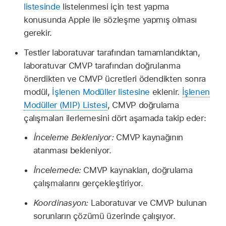
listesinde
listelenmesi için test yapma
konusunda Apple ile sözleşme yapmış olması
gerekir.
Testler laboratuvar tarafından tamamlandıktan,
laboratuvar CMVP tarafından doğrulanma
önerdikten ve CMVP ücretleri ödendikten sonra
modül,
İşlenen Modüller listesine
eklenir.
İşlenen
Modüller (MIP) Listesi
, CMVP doğrulama
çalışmaları ilerlemesini dört aşamada takip eder:
İnceleme Bekleniyor:
CMVP kaynağının
atanması bekleniyor.
İncelemede:
CMVP kaynakları, doğrulama
çalışmalarını gerçekleştiriyor.
Koordinasyon:
Laboratuvar ve CMVP bulunan
sorunların çözümü üzerinde çalışıyor.