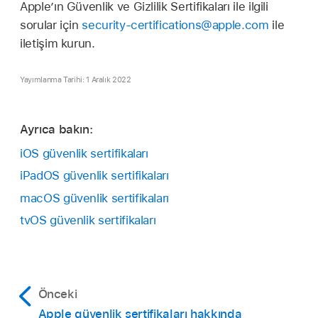
Apple’ın Güvenlik ve Gizlilik Sertifikaları ile ilgili
sorular için
security-certifications@apple.com
ile
iletişim kurun.
Yayımlanma Tarihi: 1 Aralık 2022
Ayrıca bakın:
iOS güvenlik sertifikaları
iPadOS güvenlik sertifikaları
macOS güvenlik sertifikaları
tvOS güvenlik sertifikaları
Önceki
Apple güvenlik sertifikaları hakkında