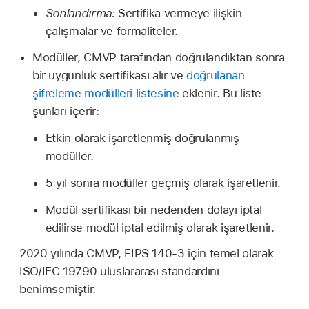
Sonlandırma:
Sertifika vermeye ilişkin
çalışmalar ve formaliteler.
Modüller, CMVP tarafından doğrulandıktan sonra
bir uygunluk sertifikası alır ve
doğrulanan
şifreleme modülleri listesine
eklenir. Bu liste
şunları içerir:
Etkin olarak işaretlenmiş doğrulanmış
modüller.
5 yıl sonra modüller geçmiş olarak işaretlenir.
Modül sertifikası bir nedenden dolayı iptal
edilirse modül iptal edilmiş olarak işaretlenir.
2020 yılında CMVP, FIPS 140-3 için temel olarak
ISO/IEC 19790 uluslararası standardını
benimsemiştir.