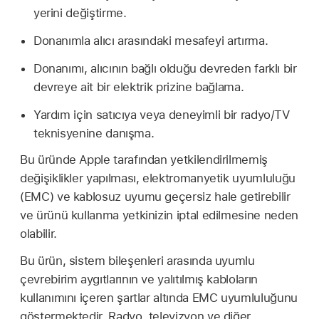
yerini değiştirme.
Donanımla alıcı arasındaki mesafeyi artırma.
Donanımı, alıcının bağlı olduğu devreden farklı bir
devreye ait bir elektrik prizine bağlama.
Yardım için satıcıya veya deneyimli bir radyo/TV
teknisyenine danışma.
Bu üründe Apple tarafından yetkilendirilmemiş
değişiklikler yapılması, elektromanyetik uyumluluğu
(EMC) ve kablosuz uyumu geçersiz hale getirebilir
ve ürünü kullanma yetkinizin iptal edilmesine neden
olabilir.
Bu ürün, sistem bileşenleri arasında uyumlu
çevrebirim aygıtlarının ve yalıtılmış kabloların
kullanımını içeren şartlar altında EMC uyumluluğunu
göstermektedir. Radyo, televizyon ve diğer