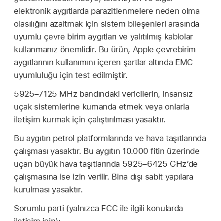
elektronik aygıtlarda parazitlenmelere neden olma
olasılığını azaltmak için sistem bileşenleri arasında
uyumlu çevre birim aygıtları ve yalıtılmış kablolar
kullanmanız önemlidir. Bu ürün, Apple çevrebirim
aygıtlarının kullanımını içeren şartlar altında EMC
uyumluluğu için test edilmiştir.
5925–7125 MHz bandındaki vericilerin, insansız
uçak sistemlerine kumanda etmek veya onlarla
iletişim kurmak için çalıştırılması yasaktır.
Bu aygıtın petrol platformlarında ve hava taşıtlarında
çalışması yasaktır. Bu aygıtın 10.000 fitin üzerinde
uçan büyük hava taşıtlarında 5925–6425 GHz’de
çalışmasına ise izin verilir. Bina dışı sabit yapılara
kurulması yasaktır.
Sorumlu parti (yalnızca FCC ile ilgili konularda